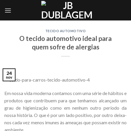
Skip
to
content
TECIDO AUTOMOTIVO
O tecido automotivo ideal para
quem sofre de alergias
24
nov
Em nossa vida moderna contamos com uma série de hábitos e
produtos que contribuem para que tenhamos alcançado um
grau de higienização como em nenhum outro período da
nossa história. O que é por um lado positivo, por outro deixa-
nos cada vez menos imunes às ameaças que possam existir no
ambiente.