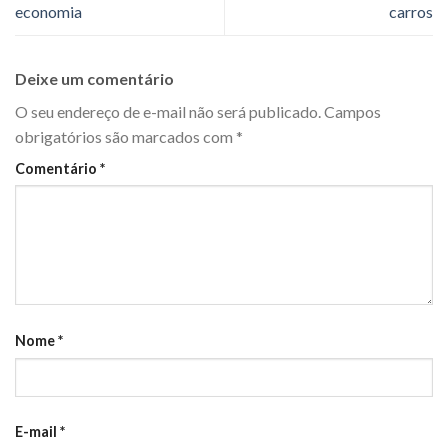
economia
carros
Deixe um comentário
O seu endereço de e-mail não será publicado.
Campos
obrigatórios são marcados com
*
Comentário
*
Nome
*
E-mail
*