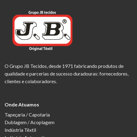
O Grupo JB Tecidos, desde 1971 fabricando produtos de
qualidade e parcerias de sucesso duradouras: fornecedores,
clientes e colaboradores.
Onde Atuamos
Tapeçaria / Capotaria
Dublagem / Acoplagem
Indústria Têxtil