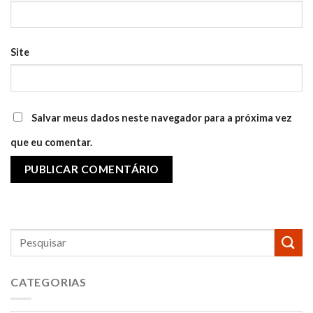
Site
Salvar meus dados neste navegador para a próxima vez
que eu comentar.
CATEGORIAS