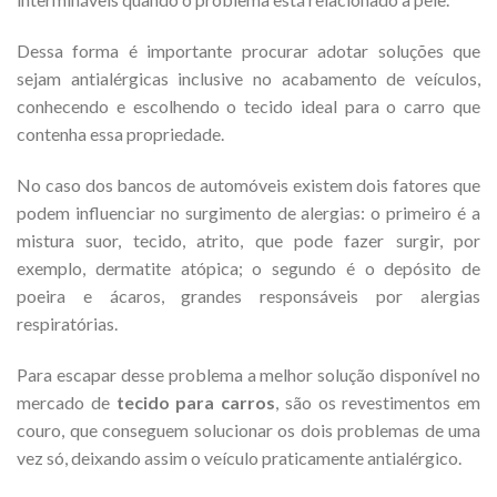
Dessa forma é importante procurar adotar soluções que
sejam antialérgicas inclusive no acabamento de veículos,
conhecendo e escolhendo o tecido ideal para o carro que
contenha essa propriedade.
No caso dos bancos de automóveis existem dois fatores que
podem influenciar no surgimento de alergias: o primeiro é a
mistura suor, tecido, atrito, que pode fazer surgir, por
exemplo, dermatite atópica; o segundo é o depósito de
poeira e ácaros, grandes responsáveis por alergias
respiratórias.
Para escapar desse problema a melhor solução disponível no
mercado de
tecido para carros
, são os revestimentos em
couro, que conseguem solucionar os dois problemas de uma
vez só, deixando assim o veículo praticamente antialérgico.