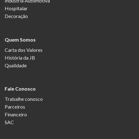
Indústria Automotiva
Hospitalar
Decoração
Quem Somos
Carta dos Valores
História da JB
Qualidade
Fale Conosco
Trabalhe conosco
Parceiros
Financeiro
SAC