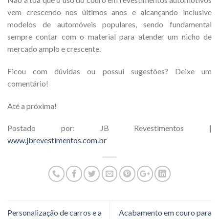
vem crescendo nos últimos anos e alcançando inclusive
modelos de automóveis populares, sendo fundamental
sempre contar com o material para atender um nicho de
mercado amplo e crescente.
Ficou com dúvidas ou possui sugestões? Deixe um
comentário!
Até a próxima!
Postado por: JB Revestimentos |
www.jbrevestimentos.com.br
Personalização de carros e a
Acabamento em couro para