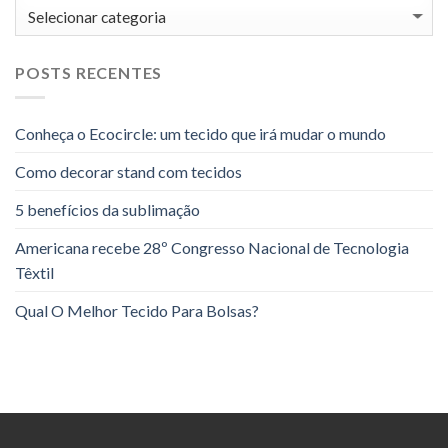
Categorias
POSTS RECENTES
Conheça o Ecocircle: um tecido que irá mudar o mundo
Como decorar stand com tecidos
5 benefícios da sublimação
Americana recebe 28º Congresso Nacional de Tecnologia
Têxtil
Qual O Melhor Tecido Para Bolsas?