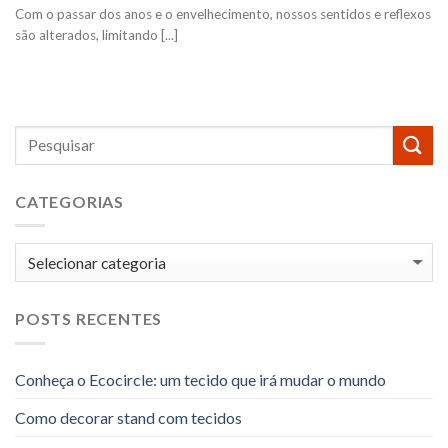
Com o passar dos anos e o envelhecimento, nossos sentidos e reflexos
são alterados, limitando [...]
CATEGORIAS
Categorias
POSTS RECENTES
Conheça o Ecocircle: um tecido que irá mudar o mundo
Como decorar stand com tecidos