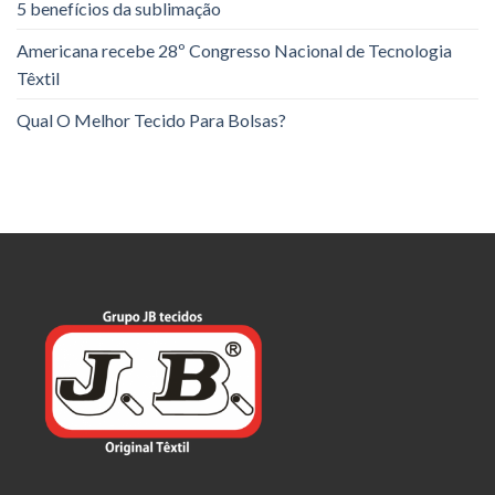
5 benefícios da sublimação
Americana recebe 28º Congresso Nacional de Tecnologia
Têxtil
Qual O Melhor Tecido Para Bolsas?