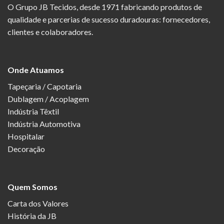
O Grupo JB Tecidos, desde 1971 fabricando produtos de
qualidade e parcerias de sucesso duradouras: fornecedores,
clientes e colaboradores.
Onde Atuamos
Tapeçaria / Capotaria
Dublagem / Acoplagem
Indústria Têxtil
Indústria Automotiva
Hospitalar
Decoração
Quem Somos
Carta dos Valores
História da JB