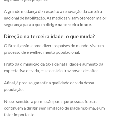
A grande mudança diz respeito à renovação da carteira
nacional de habilitação. As medidas visam oferecer maior
segurança para a quem
dirige na terceira idade
.
Direção na terceira idade: o que muda?
O Brasil, assim como diversos países do mundo, vive um
processo de envelhecimento populacional.
Fruto da diminuição da taxa de natalidade e aumento da
expectativa de vida, esse cenário traz novos desafios.
Afinal, é preciso garantir a qualidade de vida dessa
população.
Nesse sentido, a permissão para que pessoas idosas
continuem a dirigir, sem limitação de idade máxima, é um
fator importante.