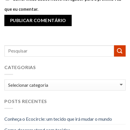
que eu comentar.
CATEGORIAS
Categorias
POSTS RECENTES
Conheça o Ecocircle: um tecido que irá mudar o mundo
Como decorar stand com tecidos