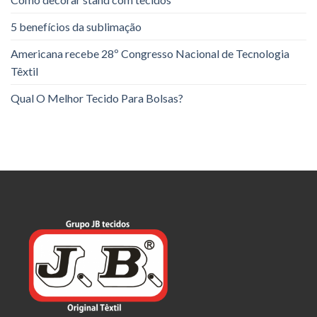
5 benefícios da sublimação
Americana recebe 28º Congresso Nacional de Tecnologia
Têxtil
Qual O Melhor Tecido Para Bolsas?