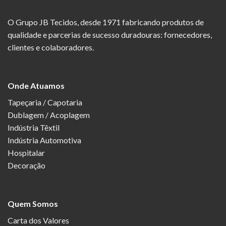
O Grupo JB Tecidos, desde 1971 fabricando produtos de
qualidade e parcerias de sucesso duradouras: fornecedores,
clientes e colaboradores.
Onde Atuamos
Tapeçaria / Capotaria
Dublagem / Acoplagem
Indústria Têxtil
Indústria Automotiva
Hospitalar
Decoração
Quem Somos
Carta dos Valores