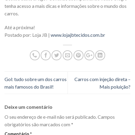
tenha acesso a mais dicas e informações sobre o mundo dos
carros.
Até a próxima!
Postado por: Loja JB |
www.lojajbtecidos.com.br
Gol: tudo sobre um dos carros
Carros com injeção direta –
mais famosos do Brasil!
Mais poluição?
Deixe um comentário
O seu endereço de e-mail não será publicado.
Campos
obrigatórios são marcados com
*
Comentário
*