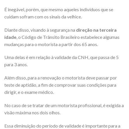
É inegável, porém, que mesmo aqueles indivíduos que se
cuidam sofram com os sinais da velhice.
Diante disso, visando à segurança na
direção na terceira
idade
, o Código de Trânsito Brasileiro estabelece algumas
mudanças para o motorista a partir dos 65 anos.
Uma delas é em relação à validade da CNH, que passa de 5
para 3 anos.
Além disso, para a renovação o motorista deve passar por
teste de aptidão, a fim de comprovar suas condições para
dirigir, e o exame médico.
No caso de se tratar de um motorista profissional, é exigida a
visão máxima nos dois olhos.
Essa diminuição do período de validade é importante para a