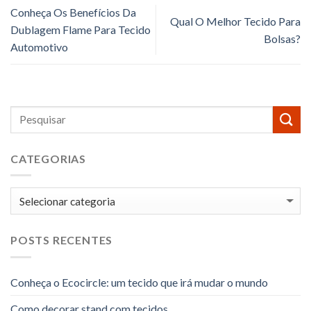
Conheça Os Benefícios Da
Qual O Melhor Tecido Para
Dublagem Flame Para Tecido
Bolsas?
Automotivo
CATEGORIAS
Categorias
POSTS RECENTES
Conheça o Ecocircle: um tecido que irá mudar o mundo
Como decorar stand com tecidos