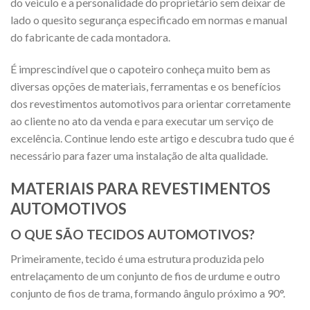
do veiculo e a personalidade do proprietário sem deixar de
lado o quesito segurança especificado em normas e manual
do fabricante de cada montadora.
É imprescindível que o capoteiro conheça muito bem as
diversas opções de materiais, ferramentas e os benefícios
dos revestimentos automotivos para orientar corretamente
ao cliente no ato da venda e para executar um serviço de
excelência. Continue lendo este artigo e descubra tudo que é
necessário para fazer uma instalação de alta qualidade.
MATERIAIS PARA REVESTIMENTOS
AUTOMOTIVOS
O QUE SÃO TECIDOS AUTOMOTIVOS?
Primeiramente, tecido é uma estrutura produzida pelo
entrelaçamento de um conjunto de fios de urdume e outro
conjunto de fios de trama, formando ângulo próximo a 90°.