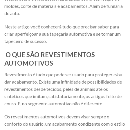
moldes, corte de materiais e acabamentos. Além de funilaria
de auto.
Neste artigo você conhecerá tudo que precisar saber para
criar, aperfeiçoar a sua tapeçaria automotiva e se tornar um
tapeceiro de sucesso.
O QUE SÃO REVESTIMENTOS
AUTOMOTIVOS
Revestimento é tudo que pode ser usado para proteger e/ou
dar acabamento. Existe uma infinidade de possibilidades de
revestimentos desde tecidos, peles de animais até os
sintéticos que imitam, satisfatoriamente, os artigos feito de
couro. E, no segmento automotivo não é diferente.
Os revestimentos automotivos devem visar sempre o
conforto do usuário, um acabamento condizente com o estilo