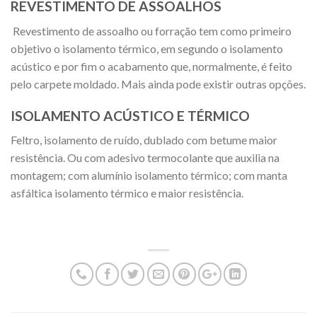
REVESTIMENTO DE ASSOALHOS
Revestimento de assoalho ou forração tem como primeiro
objetivo o isolamento térmico, em segundo o isolamento
acústico e por fim o acabamento que, normalmente, é feito
pelo carpete moldado. Mais ainda pode existir outras opções.
ISOLAMENTO ACÚSTICO E TÉRMICO
Feltro, isolamento de ruído, dublado com betume maior
resistência. Ou com adesivo termocolante que auxilia na
montagem; com alumínio isolamento térmico; com manta
asfáltica isolamento térmico e maior resistência.