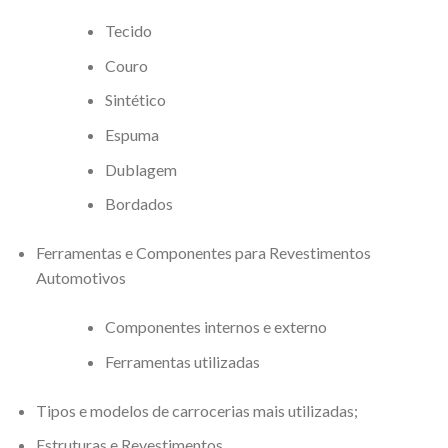
Tecido
Couro
Sintético
Espuma
Dublagem
Bordados
Ferramentas e Componentes para Revestimentos
Automotivos
Componentes internos e externo
Ferramentas utilizadas
Tipos e modelos de carrocerias mais utilizadas;
Estruturas e Revestimentos