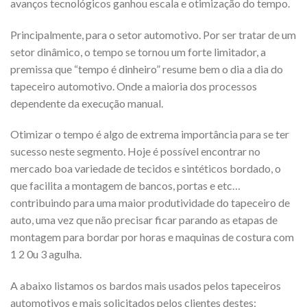
avanços tecnológicos ganhou escala e otimização do tempo.
Principalmente, para o setor automotivo. Por ser tratar de um
setor dinâmico, o tempo se tornou um forte limitador, a
premissa que “tempo é dinheiro” resume bem o dia a dia do
tapeceiro automotivo. Onde a maioria dos processos
dependente da execução manual.
Otimizar o tempo é algo de extrema importância para se ter
sucesso neste segmento. Hoje é possível encontrar no
mercado boa variedade de tecidos e sintéticos bordado, o
que facilita a montagem de bancos, portas e etc…
contribuindo para uma maior produtividade do tapeceiro de
auto, uma vez que não precisar ficar parando as etapas de
montagem para bordar por horas e maquinas de costura com
1 2 0u 3 agulha.
A abaixo listamos os bardos mais usados pelos tapeceiros
automotivos e mais solicitados pelos clientes destes: