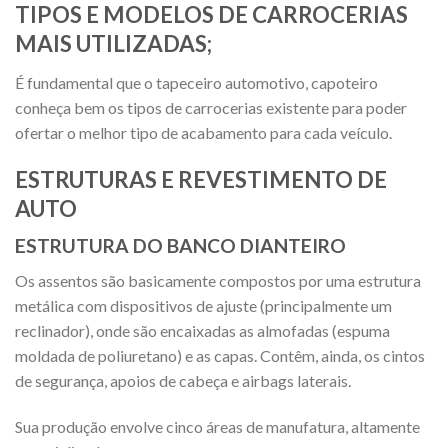
TIPOS E MODELOS DE CARROCERIAS
MAIS UTILIZADAS;
É fundamental que o tapeceiro automotivo, capoteiro
conheça bem os tipos de carrocerias existente para poder
ofertar o melhor tipo de acabamento para cada veículo.
ESTRUTURAS E REVESTIMENTO DE
AUTO
ESTRUTURA DO BANCO DIANTEIRO
Os assentos são basicamente compostos por uma estrutura
metálica com dispositivos de ajuste (principalmente um
reclinador), onde são encaixadas as almofadas (espuma
moldada de poliuretano) e as capas. Contêm, ainda, os cintos
de segurança, apoios de cabeça e airbags laterais.
Sua produção envolve cinco áreas de manufatura, altamente