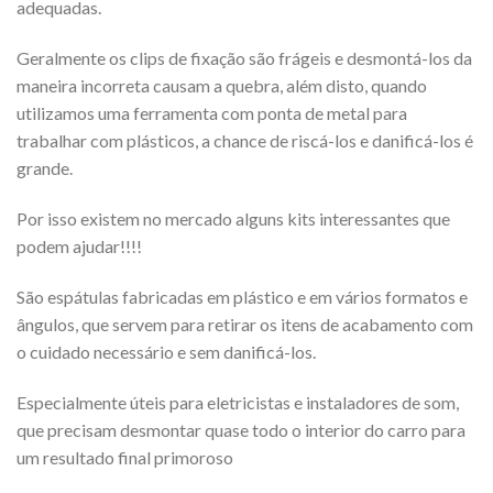
adequadas.
Geralmente os clips de fixação são frágeis e desmontá-los da
maneira incorreta causam a quebra, além disto, quando
utilizamos uma ferramenta com ponta de metal para
trabalhar com plásticos, a chance de riscá-los e danificá-los é
grande.
Por isso existem no mercado alguns kits interessantes que
podem ajudar!!!!
São espátulas fabricadas em plástico e em vários formatos e
ângulos, que servem para retirar os itens de acabamento com
o cuidado necessário e sem danificá-los.
Especialmente úteis para eletricistas e instaladores de som,
que precisam desmontar quase todo o interior do carro para
um resultado final primoroso