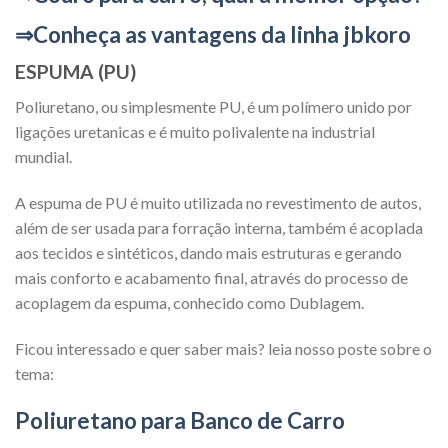
⇒Conheça as vantagens da linha jbkoro
ESPUMA (PU)
Poliuretano, ou simplesmente PU, é um polímero unido por
ligações uretanicas e é muito polivalente na industrial
mundial.
A espuma de PU é muito utilizada no revestimento de autos,
além de ser usada para forração interna, também é acoplada
aos tecidos e sintéticos, dando mais estruturas e gerando
mais conforto e acabamento final, através do processo de
acoplagem da espuma, conhecido como Dublagem.
Ficou interessado e quer saber mais? leia nosso poste sobre o
tema:
Poliuretano para Banco de Carro