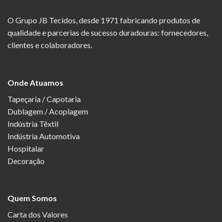
O Grupo JB Tecidos, desde 1971 fabricando produtos de
qualidade e parcerias de sucesso duradouras: fornecedores,
clientes e colaboradores.
Onde Atuamos
Tapeçaria / Capotaria
Dublagem / Acoplagem
Indústria Têxtil
Indústria Automotiva
Hospitalar
Decoração
Quem Somos
Carta dos Valores