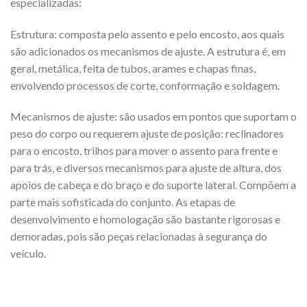
especializadas:
Estrutura: composta pelo assento e pelo encosto, aos quais
são adicionados os mecanismos de ajuste. A estrutura é, em
geral, metálica, feita de tubos, arames e chapas finas,
envolvendo processos de corte, conformação e soldagem.
Mecanismos de ajuste: são usados em pontos que suportam o
peso do corpo ou requerem ajuste de posição: reclinadores
para o encosto, trilhos para mover o assento para frente e
para trás, e diversos mecanismos para ajuste de altura, dos
apoios de cabeça e do braço e do suporte lateral. Compõem a
parte mais sofisticada do conjunto. As etapas de
desenvolvimento e homologação são bastante rigorosas e
demoradas, pois são peças relacionadas à segurança do
veículo.