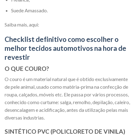
Suede Amassado.
Saiba mais, aqui:
Checklist definitivo como escolher o
melhor tecidos automotivos na hora de
revestir
O QUE COURO?
O couro é um material natural que é obtido exclusivamente
de pele animal, usado como matéria-prima na confecção de
roupa, calçados, móveis etc. Ele passa por vários processos,
conhecido como curtume: salga, remolho, depilação, caleiro,
desencalagem e acidificação, antes da utilização pelas mais
diversas industrias.
SINTÉTICO PVC (POLICLORETO DE VINILA)