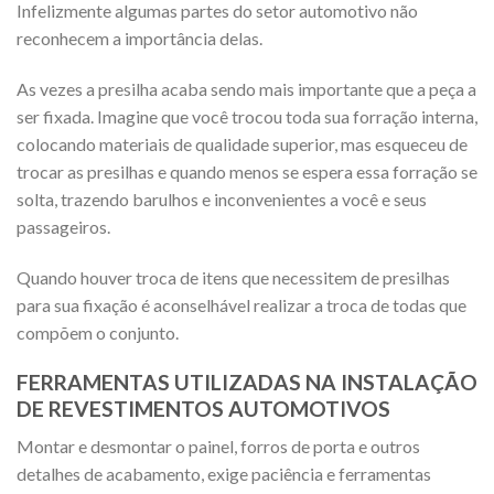
Infelizmente algumas partes do setor automotivo não
reconhecem a importância delas.
As vezes a presilha acaba sendo mais importante que a peça a
ser fixada. Imagine que você trocou toda sua forração interna,
colocando materiais de qualidade superior, mas esqueceu de
trocar as presilhas e quando menos se espera essa forração se
solta, trazendo barulhos e inconvenientes a você e seus
passageiros.
Quando houver troca de itens que necessitem de presilhas
para sua fixação é aconselhável realizar a troca de todas que
compõem o conjunto.
FERRAMENTAS UTILIZADAS NA INSTALAÇÃO
DE REVESTIMENTOS AUTOMOTIVOS
Montar e desmontar o painel, forros de porta e outros
detalhes de acabamento, exige paciência e ferramentas