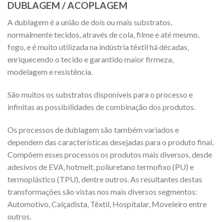
DUBLAGEM / ACOPLAGEM
A dublagem é a união de dois ou mais substratos,
normalmente tecidos, através de cola, filme e até mesmo,
fogo, e é muito utilizada na indústria têxtil há décadas,
enriquecendo o tecido e garantido maior firmeza,
modelagem e resistência.
São muitos os substratos disponíveis para o processo e
infinitas as possibilidades de combinação dos produtos.
Os processos de dublagem são também variados e
dependem das características desejadas para o produto final.
Compõem esses processos os produtos mais diversos, desde
adesivos de EVA, hotmelt, poliuretano termofixo (PU) e
termoplástico (TPU), dentre outros. As resultantes destas
transformações são vistas nos mais diversos segmentos:
Automotivo, Calçadista, Têxtil, Hospitalar, Moveleiro entre
outros.