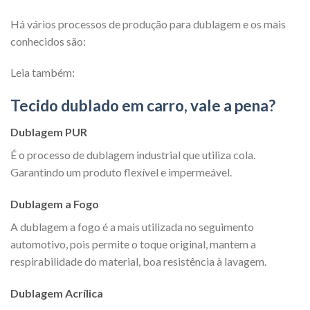
Há vários processos de produção para dublagem e os mais
conhecidos são:
Leia também:
Tecido dublado em carro, vale a pena?
Dublagem PUR
É o processo de dublagem industrial que utiliza cola.
Garantindo um produto flexível e impermeável.
Dublagem a Fogo
A dublagem a fogo é a mais utilizada no seguimento
automotivo, pois permite o toque original, mantem a
respirabilidade do material, boa resistência à lavagem.
Dublagem Acrílica