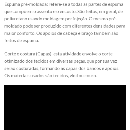
Espuma pré-moldada: refere-se a todas as partes de espuma
que compõem o assento e o encosto. São feitos, em geral, de
poliuretano usando moldagem por injeção. O mesmo pré-
moldado pode ser produzido com diferentes densidades para
maior conforto. Os apoios de cabeça e braço também são
feitos de espuma.
Corte e costura (Capas): esta atividade envolve o corte
otimizado dos tecidos em diversas peças, que por sua vez
serão costuradas, formando as capas dos bancos e apoios.
Os materiais usados são tecidos, vinil ou couro.