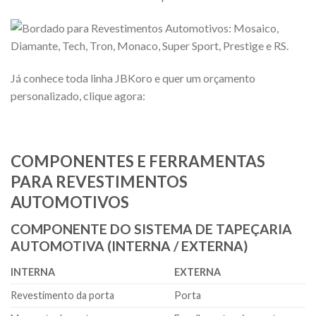
Já conhece toda linha JBKoro e quer um orçamento
personalizado, clique agora:
COMPONENTES E FERRAMENTAS
PARA REVESTIMENTOS
AUTOMOTIVOS
COMPONENTE DO SISTEMA DE TAPEÇARIA
AUTOMOTIVA (INTERNA / EXTERNA)
INTERNA
EXTERNA
Revestimento da porta
Porta