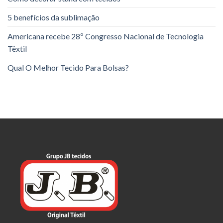
5 benefícios da sublimação
Americana recebe 28º Congresso Nacional de Tecnologia
Têxtil
Qual O Melhor Tecido Para Bolsas?