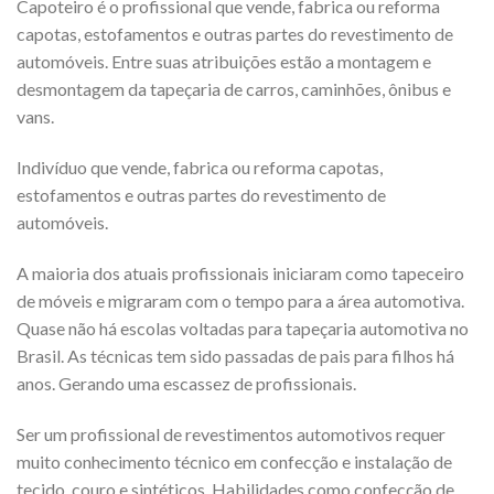
Capoteiro é o profissional que vende, fabrica ou reforma
capotas, estofamentos e outras partes do revestimento de
automóveis. Entre suas atribuições estão a montagem e
desmontagem da tapeçaria de carros, caminhões, ônibus e
vans.
Indivíduo que vende, fabrica ou reforma capotas,
estofamentos e outras partes do revestimento de
automóveis.
A maioria dos atuais profissionais iniciaram como tapeceiro
de móveis e migraram com o tempo para a área automotiva.
Quase não há escolas voltadas para tapeçaria automotiva no
Brasil. As técnicas tem sido passadas de pais para filhos há
anos. Gerando uma escassez de profissionais.
Ser um profissional de revestimentos automotivos requer
muito conhecimento técnico em confecção e instalação de
tecido, couro e sintéticos. Habilidades como confecção de