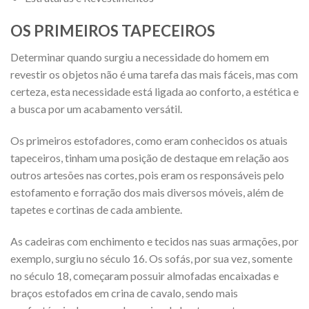
OS PRIMEIROS TAPECEIROS
Determinar quando surgiu a necessidade do homem em
revestir os objetos não é uma tarefa das mais fáceis, mas com
certeza, esta necessidade está ligada ao conforto, a estética e
a busca por um acabamento versátil.
Os primeiros estofadores, como eram conhecidos os atuais
tapeceiros, tinham uma posição de destaque em relação aos
outros artesões nas cortes, pois eram os responsáveis pelo
estofamento e forração dos mais diversos móveis, além de
tapetes e cortinas de cada ambiente.
As cadeiras com enchimento e tecidos nas suas armações, por
exemplo, surgiu no século 16. Os sofás, por sua vez, somente
no século 18, começaram possuir almofadas encaixadas e
braços estofados em crina de cavalo, sendo mais