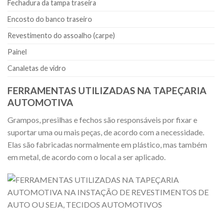
Fechadura da tampa traseira
Encosto do banco traseiro
Revestimento do assoalho (carpe)
Painel
Canaletas de vidro
FERRAMENTAS UTILIZADAS NA TAPEÇARIA
AUTOMOTIVA
Grampos, presilhas e fechos são responsáveis por fixar e
suportar uma ou mais peças, de acordo com a necessidade.
Elas são fabricadas normalmente em plástico, mas também
em metal, de acordo com o local a ser aplicado.