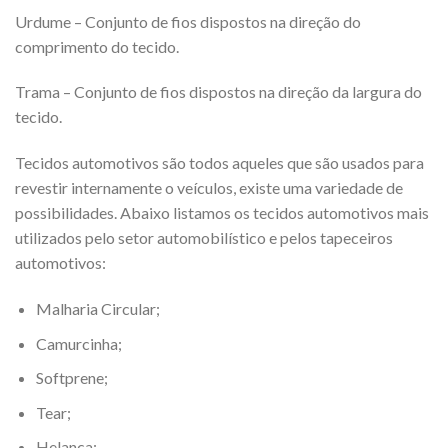
Urdume – Conjunto de fios dispostos na direção do
comprimento do tecido.
Trama – Conjunto de fios dispostos na direção da largura do
tecido.
Tecidos automotivos são todos aqueles que são usados para
revestir internamente o veículos, existe uma variedade de
possibilidades. Abaixo listamos os tecidos automotivos mais
utilizados pelo setor automobilístico e pelos tapeceiros
automotivos:
Malharia Circular;
Camurcinha;
Softprene;
Tear;
Helanca;