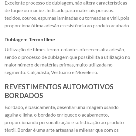
Excelente processo de dublagem, não altera características
de toque ou maciez. Indicado para materiais porosos:
tecidos, couros, espumas laminadas ou torneadas e vinil, pois
proporciona ótima adesão e resistência ao produto acabado.
Dublagem Termofilme
Utilização de filmes termo-colantes oferecem alta adesão,
sendo o processo de dublagem que possibilita a utilização no
maior número de matérias primas, muito utilizada no
segmento: Calçadista, Vestuário e Moveleiro.
REVESTIMENTOS AUTOMOTIVOS
BORDADOS
Bordado, é basicamente, desenhar uma imagem usando
agulha e linha, o bordado enriquece o acabamento,
proporcionando personalização e sofisticação ao produto
têxtil. Bordar é uma arte artesanal e milenar que com os