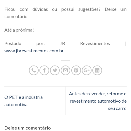
Ficou com dúvidas ou possui sugestões? Deixe um
comentário.
Até a próxima!
Postado por: JB Revestimentos |
www.jbrevestimentos.com.br
Antes de revender, reforme o
O PET e a indústria
revestimento automotivo de
automotiva
seu carro
Deixe um comentário