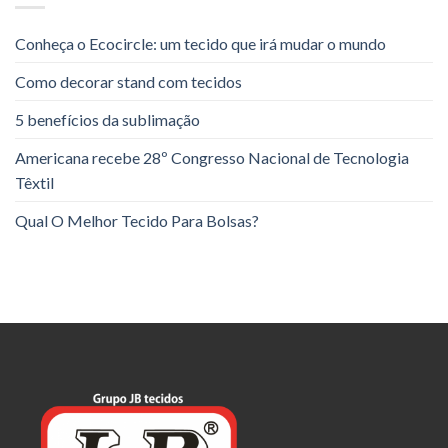
Conheça o Ecocircle: um tecido que irá mudar o mundo
Como decorar stand com tecidos
5 benefícios da sublimação
Americana recebe 28º Congresso Nacional de Tecnologia
Têxtil
Qual O Melhor Tecido Para Bolsas?