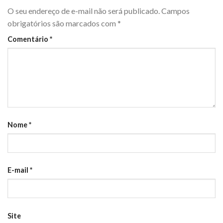
O seu endereço de e-mail não será publicado.
Campos
obrigatórios são marcados com
*
Comentário
*
Nome
*
E-mail
*
Site