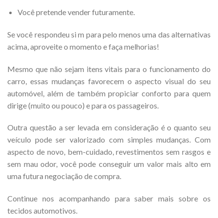
Você pretende vender futuramente.
Se você respondeu si m para pelo menos uma das alternativas
acima, aproveite o momento e faça melhorias!
Mesmo que não sejam itens vitais para o funcionamento do
carro, essas mudanças favorecem o aspecto visual do seu
automóvel, além de também propiciar conforto para quem
dirige (muito ou pouco) e para os passageiros.
Outra questão a ser levada em consideração é o quanto seu
veículo pode ser valorizado com simples mudanças. Com
aspecto de novo, bem-cuidado, revestimentos sem rasgos e
sem mau odor, você pode conseguir um valor mais alto em
uma futura negociação de compra.
Continue nos acompanhando para saber mais sobre os
tecidos automotivos.