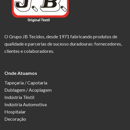
O Grupo JB Tecidos, desde 1971 fabricando produtos de
qualidade e parcerias de sucesso duradouras: fornecedores,
clientes e colaboradores.
Onde Atuamos
Tapeçaria / Capotaria
Dublagem / Acoplagem
Indústria Têxtil
Indústria Automotiva
Hospitalar
Decoração