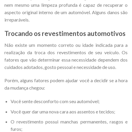
nem mesmo uma limpeza profunda é capaz de recuperar o
aspecto original interno de um automóvel. Alguns danos são
irreparáveis.
Trocando os revestimentos automotivos
Não existe um momento correto ou idade indicada para a
realização da troca dos revestimentos de seu veículo. Os
fatores que vão determinar essa necessidade dependem dos
cuidados adotados, gosto pessoal e necessidade de uso.
Porém, alguns fatores podem ajudar você a decidir se a hora
da mudança chegou:
Você sente desconforto com seu automóvel;
Você quer dar uma nova cara aos assentos e tecidos;
O revestimento possui manchas permanentes, rasgos e
furos;