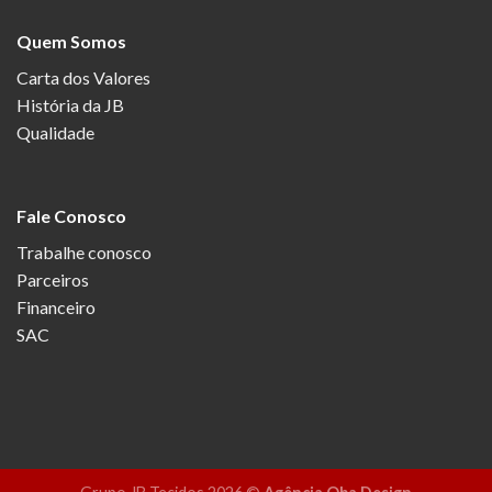
Quem Somos
Carta dos Valores
História da JB
Qualidade
Fale Conosco
Trabalhe conosco
Parceiros
Financeiro
SAC