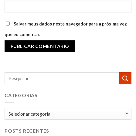
Salvar meus dados neste navegador para a próxima vez
que eu comentar.
CATEGORIAS
Categorias
POSTS RECENTES