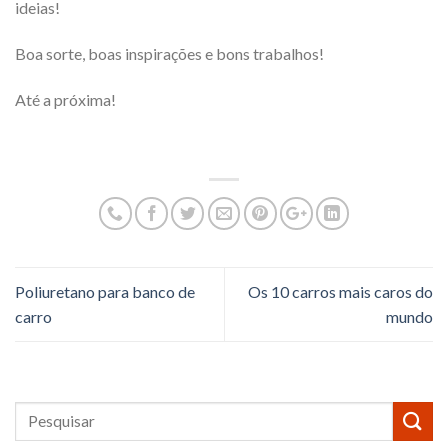
ideias!
Boa sorte, boas inspirações e bons trabalhos!
Até a próxima!
Poliuretano para banco de
Os 10 carros mais caros do
carro
mundo