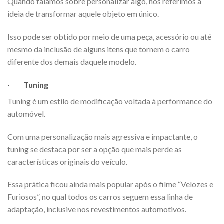
Quando falamos sobre personalizar algo, nos referimos à
ideia de transformar aquele objeto em único.
Isso pode ser obtido por meio de uma peça, acessório ou até
mesmo da inclusão de alguns itens que tornem o carro
diferente dos demais daquele modelo.
·
Tuning
Tuning é um estilo de modificação voltada à performance do
automóvel.
Com uma personalização mais agressiva e impactante, o
tuning se destaca por ser a opção que mais perde as
características originais do veículo.
Essa prática ficou ainda mais popular após o filme “Velozes e
Furiosos”, no qual todos os carros seguem essa linha de
adaptação, inclusive nos revestimentos automotivos.