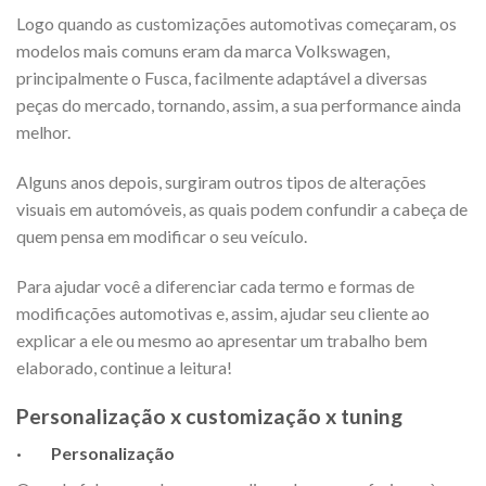
Logo quando as customizações automotivas começaram, os
modelos mais comuns eram da marca Volkswagen,
principalmente o Fusca, facilmente adaptável a diversas
peças do mercado, tornando, assim, a sua performance ainda
melhor.
Alguns anos depois, surgiram outros tipos de alterações
visuais em automóveis, as quais podem confundir a cabeça de
quem pensa em modificar o seu veículo.
Para ajudar você a diferenciar cada termo e formas de
modificações automotivas e, assim, ajudar seu cliente ao
explicar a ele ou mesmo ao apresentar um trabalho bem
elaborado, continue a leitura!
Personalização x customização x tuning
·
Personalização