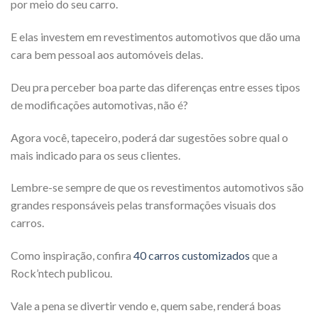
por meio do seu carro.
E elas investem em revestimentos automotivos que dão uma
cara bem pessoal aos automóveis delas.
Deu pra perceber boa parte das diferenças entre esses tipos
de modificações automotivas, não é?
Agora você, tapeceiro, poderá dar sugestões sobre qual o
mais indicado para os seus clientes.
Lembre-se sempre de que os revestimentos automotivos são
grandes responsáveis pelas transformações visuais dos
carros.
Como inspiração, confira
40 carros customizados
que a
Rock’ntech publicou.
Vale a pena se divertir vendo e, quem sabe, renderá boas