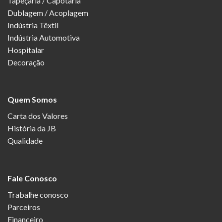
Tapeçaria / Capotaria
Dublagem / Acoplagem
Indústria Têxtil
Indústria Automotiva
Hospitalar
Decoração
Quem Somos
Carta dos Valores
História da JB
Qualidade
Fale Conosco
Trabalhe conosco
Parceiros
Financeiro