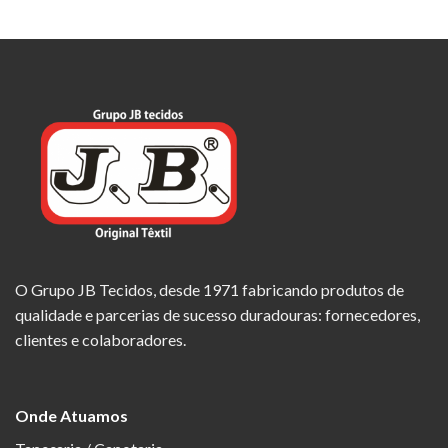
O Grupo JB Tecidos, desde 1971 fabricando produtos de
qualidade e parcerias de sucesso duradouras: fornecedores,
clientes e colaboradores.
Onde Atuamos