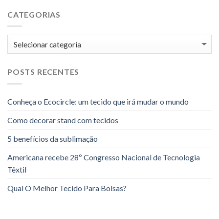
CATEGORIAS
Categorias
POSTS RECENTES
Conheça o Ecocircle: um tecido que irá mudar o mundo
Como decorar stand com tecidos
5 benefícios da sublimação
Americana recebe 28º Congresso Nacional de Tecnologia
Têxtil
Qual O Melhor Tecido Para Bolsas?