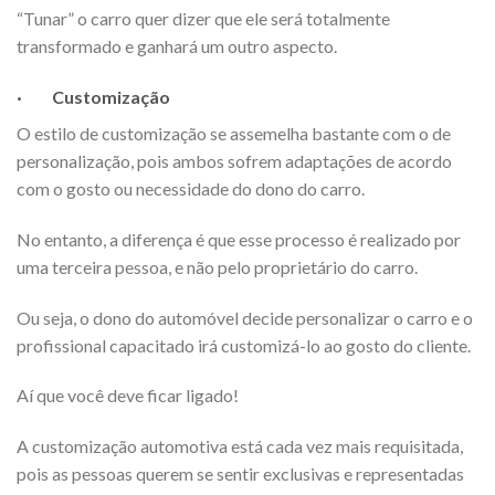
“Tunar” o carro quer dizer que ele será totalmente
transformado e ganhará um outro aspecto.
·
Customização
O estilo de customização se assemelha bastante com o de
personalização, pois ambos sofrem adaptações de acordo
com o gosto ou necessidade do dono do carro.
No entanto, a diferença é que esse processo é realizado por
uma terceira pessoa, e não pelo proprietário do carro.
Ou seja, o dono do automóvel decide personalizar o carro e o
profissional capacitado irá customizá-lo ao gosto do cliente.
Aí que você deve ficar ligado!
A customização automotiva está cada vez mais requisitada,
pois as pessoas querem se sentir exclusivas e representadas