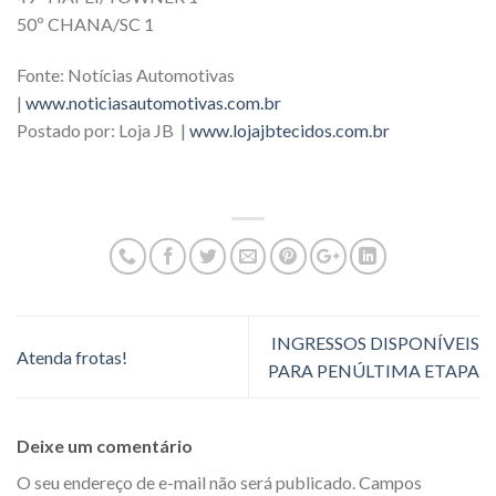
50º CHANA/SC 1
Fonte: Notícias Automotivas
|
www.noticiasautomotivas.com.br
Postado por: Loja JB |
www.lojajbtecidos.com.br
INGRESSOS DISPONÍVEIS
Atenda frotas!
PARA PENÚLTIMA ETAPA
Deixe um comentário
O seu endereço de e-mail não será publicado.
Campos