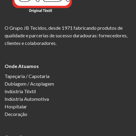
O Grupo JB Tecidos, desde 1971 fabricando produtos de
qualidade e parcerias de sucesso duradouras: fornecedores,
clientes e colaboradores.
Onde Atuamos
Tapeçaria / Capotaria
Dublagem / Acoplagem
Indústria Têxtil
Indústria Automotiva
Hospitalar
Decoração