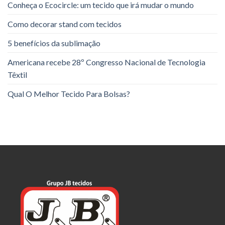
Conheça o Ecocircle: um tecido que irá mudar o mundo
Como decorar stand com tecidos
5 benefícios da sublimação
Americana recebe 28º Congresso Nacional de Tecnologia
Têxtil
Qual O Melhor Tecido Para Bolsas?