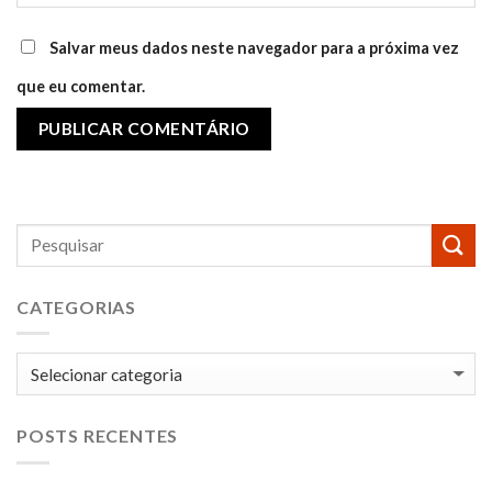
Salvar meus dados neste navegador para a próxima vez
que eu comentar.
CATEGORIAS
Categorias
POSTS RECENTES