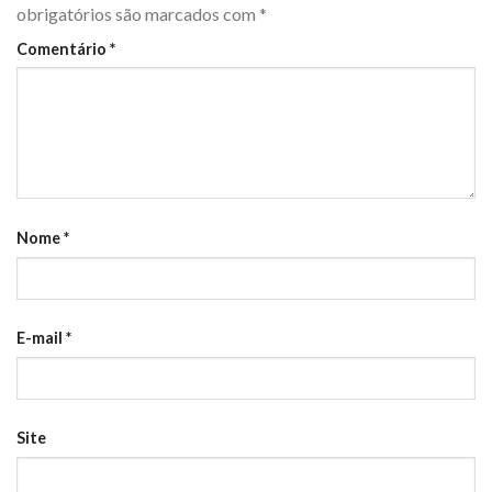
obrigatórios são marcados com
*
Comentário
*
Nome
*
E-mail
*
Site