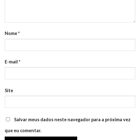
Nome
*
E-mail
*
Site
Salvar meus dados neste navegador para a próxima vez
que eu comentar.