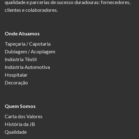
qualidade e parcerias de sucesso duradouras: fornecedores,
clientes e colaboradores.
Onde Atuamos
Tapeçaria / Capotaria
Dublagem / Acoplagem
Indústria Têxtil
Indústria Automotiva
Hospitalar
Decoração
Quem Somos
Carta dos Valores
História da JB
Qualidade