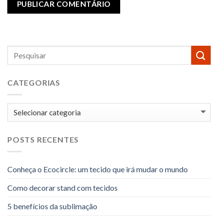
CATEGORIAS
Categorias
POSTS RECENTES
Conheça o Ecocircle: um tecido que irá mudar o mundo
Como decorar stand com tecidos
5 benefícios da sublimação