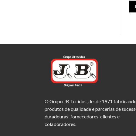
O Grupo JB Tecidos, desde 1971 fabricand
produtos de qualidade e parcerias de sucess
duradouras: fornecedores, clientes e
colaboradores.