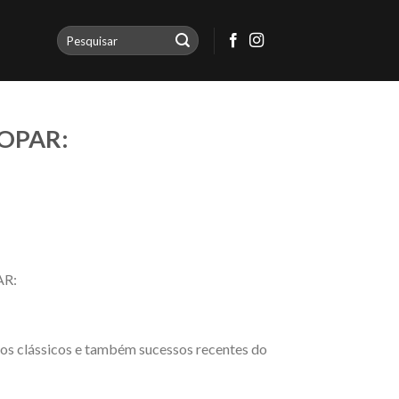
OPAR:
os clássicos e também sucessos recentes do