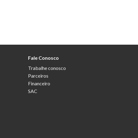
Fale Conosco
Trabalhe conosco
Parceiros
Financeiro
SAC