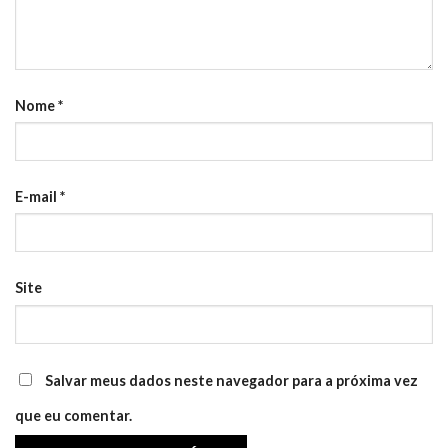
Nome
*
E-mail
*
Site
Salvar meus dados neste navegador para a próxima vez
que eu comentar.