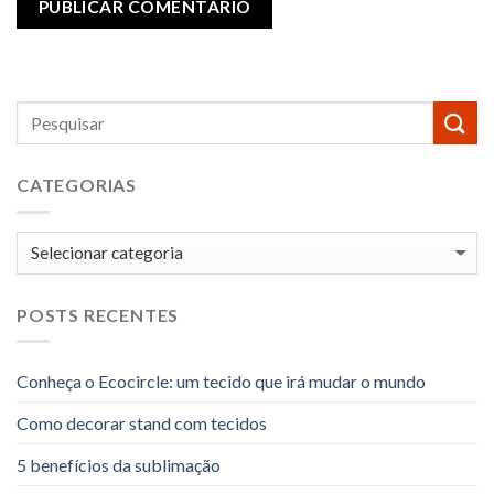
CATEGORIAS
Categorias
POSTS RECENTES
Conheça o Ecocircle: um tecido que irá mudar o mundo
Como decorar stand com tecidos
5 benefícios da sublimação