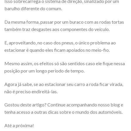
Isso sobrecarrega o sistema de direção, sinalizado por um
barulho diferente do comum.
Da mesma forma, passar por um buraco com as rodas tortas
também traz desgastes aos componentes do veículo.
E, aproveitando, no caso dos pneus, o único problema ao
estacionar é quando eles ficam apoiados no meio-fio.
Mesmo assim, os efeitos só são sentidos caso ele fique nessa
posição por um longo período de tempo.
Agora já sabe, se ao estacionar seu carro a roda ficar virada,
não é preciso endireitá-las.
Gostou deste artigo? Continue acompanhando nosso blog e
tenha acesso a outras dicas sobre o mundo dos automóveis.
Até a próxima!