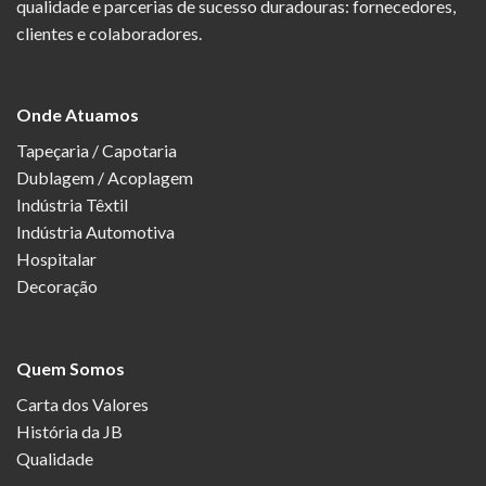
qualidade e parcerias de sucesso duradouras: fornecedores,
clientes e colaboradores.
Onde Atuamos
Tapeçaria / Capotaria
Dublagem / Acoplagem
Indústria Têxtil
Indústria Automotiva
Hospitalar
Decoração
Quem Somos
Carta dos Valores
História da JB
Qualidade