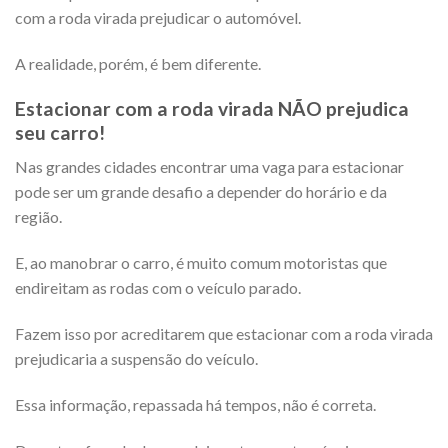
com a roda virada prejudicar o automóvel.
A realidade, porém, é bem diferente.
Estacionar com a roda virada NÃO prejudica
seu carro!
Nas grandes cidades encontrar uma vaga para estacionar
pode ser um grande desafio a depender do horário e da
região.
E, ao manobrar o carro, é muito comum motoristas que
endireitam as rodas com o veículo parado.
Fazem isso por acreditarem que estacionar com a roda virada
prejudicaria a suspensão do veículo.
Essa informação, repassada há tempos, não é correta.