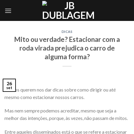
Skip
to
content
DICAS
Mito ou verdade? Estacionar com a
roda virada prejudica o carro de
alguma forma?
26
set
Muitos querem nos dar dicas sobre como dirigir ou até
mesmo como estacionar nossos carros.
Mas nem sempre podemos acreditar, mesmo que seja a
melhor das intenções, porque, às vezes, não passam de mitos.
Entre aqueles disseminados está o que se refere a estacionar