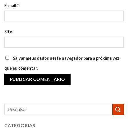
E-mail
*
Site
Salvar meus dados neste navegador para a próxima vez
que eu comentar.
CATEGORIAS