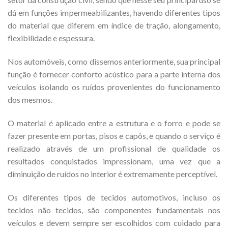
dá em funções impermeabilizantes, havendo diferentes tipos
do material que diferem em índice de tração, alongamento,
flexibilidade e espessura.
Nos automóveis, como dissemos anteriormente, sua principal
função é fornecer conforto acústico para a parte interna dos
veículos isolando os ruídos provenientes do funcionamento
dos mesmos.
O material é aplicado entre a estrutura e o forro e pode se
fazer presente em portas, pisos e capôs, e quando o serviço é
realizado através de um profissional de qualidade os
resultados conquistados impressionam, uma vez que a
diminuição de ruídos no interior é extremamente perceptível.
Os diferentes tipos de tecidos automotivos, incluso os
tecidos não tecidos, são componentes fundamentais nos
veículos e devem sempre ser escolhidos com cuidado para