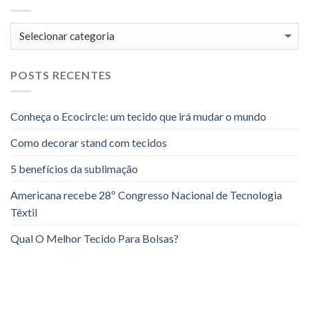
Categorias
POSTS RECENTES
Conheça o Ecocircle: um tecido que irá mudar o mundo
Como decorar stand com tecidos
5 benefícios da sublimação
Americana recebe 28º Congresso Nacional de Tecnologia
Têxtil
Qual O Melhor Tecido Para Bolsas?