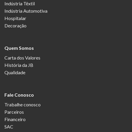
Indústria Têxtil
Indústria Automotiva
Hospitalar
Decoração
Quem Somos
Carta dos Valores
História da JB
Qualidade
Fale Conosco
Trabalhe conosco
Parceiros
Financeiro
SAC