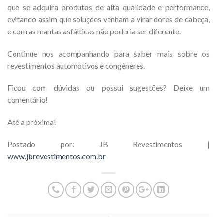
que se adquira produtos de alta qualidade e performance,
evitando assim que soluções venham a virar dores de cabeça,
e com as mantas asfálticas não poderia ser diferente.
Continue nos acompanhando para saber mais sobre os
revestimentos automotivos e congêneres.
Ficou com dúvidas ou possui sugestões? Deixe um
comentário!
Até a próxima!
Postado por: JB Revestimentos |
www.jbrevestimentos.com.br