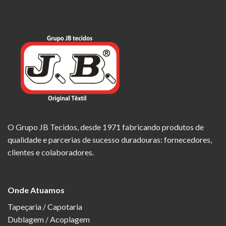
O Grupo JB Tecidos, desde 1971 fabricando produtos de
qualidade e parcerias de sucesso duradouras: fornecedores,
clientes e colaboradores.
Onde Atuamos
Tapeçaria / Capotaria
Dublagem / Acoplagem