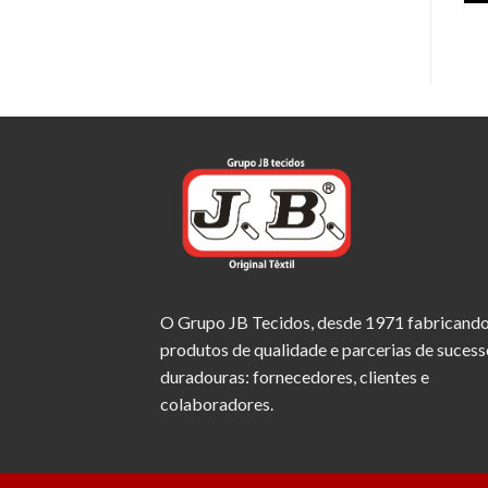
O Grupo JB Tecidos, desde 1971 fabricand
produtos de qualidade e parcerias de sucess
duradouras: fornecedores, clientes e
colaboradores.