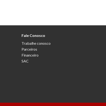
Fale Conosco
Trabalhe conosco
Parceiros
Financeiro
SAC