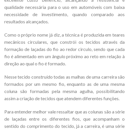
qualidade necessária para o uso em automóveis com baixa
necessidade de investimento, quando comparado aos
resultados alcançados.
Como o próprio nome já diz, a técnica é produzida em teares
mecânicos circulares, que constrói os tecidos através da
formação de laçadas do fio ao redor circulo, sendo que cada
fio é alimentado em um ângulo próximo ao reto em relação à
direção ao qual o fio é formado.
Nesse tecido construído todas as malhas de uma carreira são
formados por um mesmo fio, enquanto as de uma mesma
coluna são formadas pela mesma agulha, possibilitando
assim a criação de tecidos que atendem diferentes funções.
Para entender melhor vale ressaltar que as colunas são a série
de laçadas entre os diferentes fios, que acompanham o
sentido do comprimento do tecido, já a carreira, é uma série