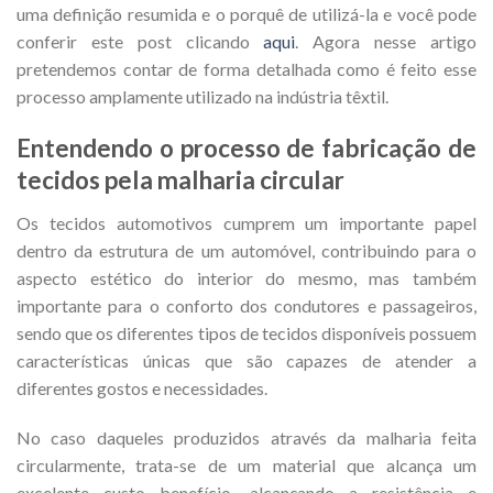
uma definição resumida e o porquê de utilizá-la e você pode
conferir este post clicando
aqui
. Agora nesse artigo
pretendemos contar de forma detalhada como é feito esse
processo amplamente utilizado na indústria têxtil.
Entendendo o processo de fabricação de
tecidos pela malharia circular
Os tecidos automotivos cumprem um importante papel
dentro da estrutura de um automóvel, contribuindo para o
aspecto estético do interior do mesmo, mas também
importante para o conforto dos condutores e passageiros,
sendo que os diferentes tipos de tecidos disponíveis possuem
características únicas que são capazes de atender a
diferentes gostos e necessidades.
No caso daqueles produzidos através da malharia feita
circularmente, trata-se de um material que alcança um
excelente custo benefício, alcançando a resistência e