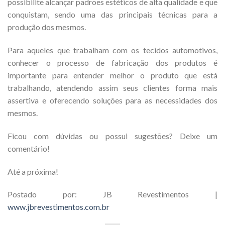
possibilite alcançar padrões estéticos de alta qualidade e que
conquistam, sendo uma das principais técnicas para a
produção dos mesmos.
Para aqueles que trabalham com os tecidos automotivos,
conhecer o processo de fabricação dos produtos é
importante para entender melhor o produto que está
trabalhando, atendendo assim seus clientes forma mais
assertiva e oferecendo soluções para as necessidades dos
mesmos.
Ficou com dúvidas ou possui sugestões? Deixe um
comentário!
Até a próxima!
Postado por: JB Revestimentos |
www.jbrevestimentos.com.br