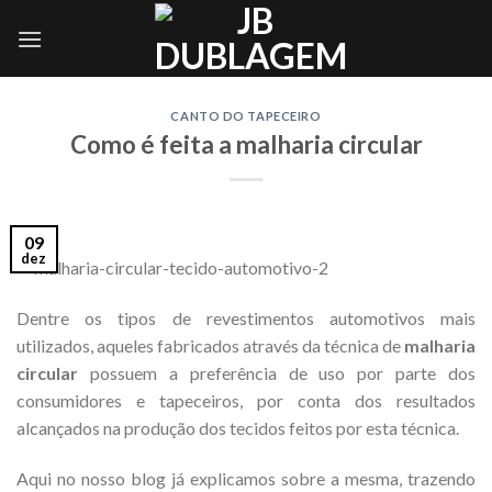
Skip
to
content
CANTO DO TAPECEIRO
Como é feita a malharia circular
09
dez
Dentre os tipos de revestimentos automotivos mais
utilizados, aqueles fabricados através da técnica de
malharia
circular
possuem a preferência de uso por parte dos
consumidores e tapeceiros, por conta dos resultados
alcançados na produção dos tecidos feitos por esta técnica.
Aqui no nosso blog já explicamos sobre a mesma, trazendo