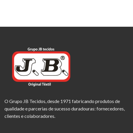
O Grupo JB Tecidos, desde 1971 fabricando produtos de
qualidade e parcerias de sucesso duradouras: fornecedores,
clientes e colaboradores.