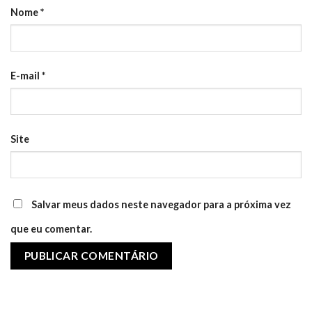
Nome
*
E-mail
*
Site
Salvar meus dados neste navegador para a próxima vez
que eu comentar.