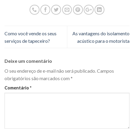
Como você vende os seus
As vantagens do isolamento
serviços de tapeceiro?
acústico para o motorista
Deixe um comentário
O seu endereço de e-mail não será publicado.
Campos
obrigatórios são marcados com
*
Comentário
*