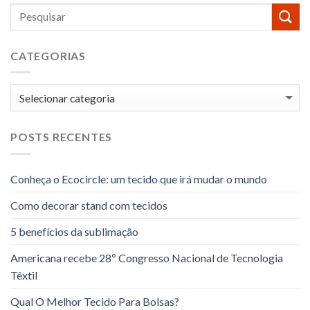
CATEGORIAS
Categorias
POSTS RECENTES
Conheça o Ecocircle: um tecido que irá mudar o mundo
Como decorar stand com tecidos
5 benefícios da sublimação
Americana recebe 28º Congresso Nacional de Tecnologia
Têxtil
Qual O Melhor Tecido Para Bolsas?