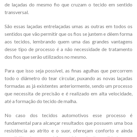
de laçadas do mesmo fio que cruzam o tecido em sentido
transversal.
São essas laçadas entrelaçadas umas as outras em todos os
sentidos que vão permitir que os fios se juntem e dêem forma
aos tecidos, lembrando quem uma das grandes vantagens
desse tipo de processo é a não necessidade de tratamento
dos fios que serão utilizados no mesmo.
Para que isso seja possível, as finas agulhas que percorrem
todo o diâmetro do tear circular, puxando as novas laçadas
formadas as já existentes anteriormente, sendo um processo
que necessita de precisão e é realizado em alta velocidade,
até a formação do tecido de malha.
No caso dos tecidos automotivos esse processo é
fundamental para alcançar resultados que possuem uma boa
resistência ao atrito e o suor, ofereçam conforto e ainda