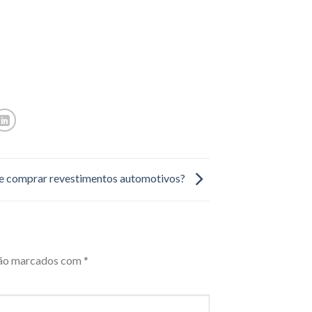
 comprar revestimentos automotivos?
são marcados com
*