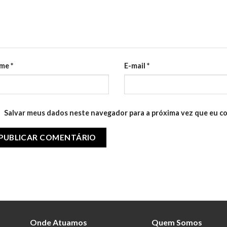
me
*
E-mail
*
Salvar meus dados neste navegador para a próxima vez que eu c
Onde Atuamos
Quem Somos