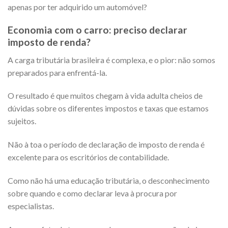
apenas por ter adquirido um automóvel?
Economia com o carro: preciso declarar
imposto de renda?
A carga tributária brasileira é complexa, e o pior: não somos
preparados para enfrentá-la.
O resultado é que muitos chegam à vida adulta cheios de
dúvidas sobre os diferentes impostos e taxas que estamos
sujeitos.
Não à toa o período de declaração de imposto de renda é
excelente para os escritórios de contabilidade.
Como não há uma educação tributária, o desconhecimento
sobre quando e como declarar leva à procura por
especialistas.