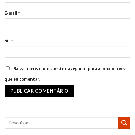
E-mail
*
Site
Salvar meus dados neste navegador para a próxima vez
que eu comentar.