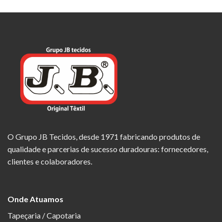
O Grupo JB Tecidos, desde 1971 fabricando produtos de
qualidade e parcerias de sucesso duradouras: fornecedores,
clientes e colaboradores.
Onde Atuamos
Tapeçaria / Capotaria