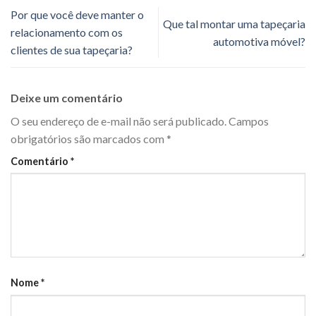
Por que você deve manter o
Que tal montar uma tapeçaria
relacionamento com os
automotiva móvel?
clientes de sua tapeçaria?
Deixe um comentário
O seu endereço de e-mail não será publicado.
Campos
obrigatórios são marcados com
*
Comentário
*
Nome
*