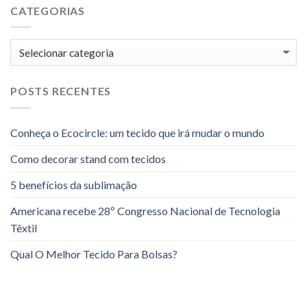
CATEGORIAS
Categorias
POSTS RECENTES
Conheça o Ecocircle: um tecido que irá mudar o mundo
Como decorar stand com tecidos
5 benefícios da sublimação
Americana recebe 28º Congresso Nacional de Tecnologia
Têxtil
Qual O Melhor Tecido Para Bolsas?