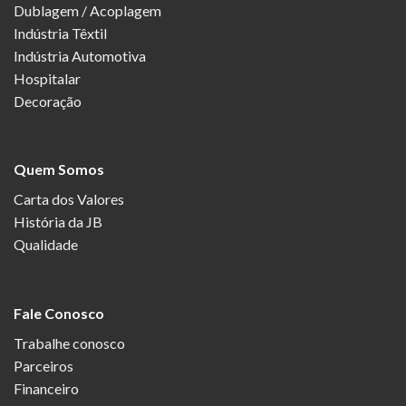
Dublagem / Acoplagem
Indústria Têxtil
Indústria Automotiva
Hospitalar
Decoração
Quem Somos
Carta dos Valores
História da JB
Qualidade
Fale Conosco
Trabalhe conosco
Parceiros
Financeiro