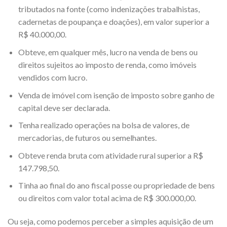
tributados na fonte (como indenizações trabalhistas,
cadernetas de poupança e doações), em valor superior a
R$ 40.000,00.
Obteve, em qualquer mês, lucro na venda de bens ou
direitos sujeitos ao imposto de renda, como imóveis
vendidos com lucro.
Venda de imóvel com isenção de imposto sobre ganho de
capital deve ser declarada.
Tenha realizado operações na bolsa de valores, de
mercadorias, de futuros ou semelhantes.
Obteve renda bruta com atividade rural superior a R$
147.798,50.
Tinha ao final do ano fiscal posse ou propriedade de bens
ou direitos com valor total acima de R$ 300.000,00.
Ou seja, como podemos perceber a simples aquisição de um