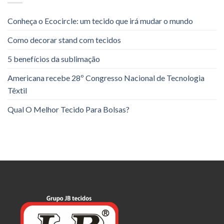
Conheça o Ecocircle: um tecido que irá mudar o mundo
Como decorar stand com tecidos
5 benefícios da sublimação
Americana recebe 28º Congresso Nacional de Tecnologia
Têxtil
Qual O Melhor Tecido Para Bolsas?