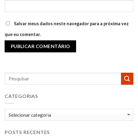
Salvar meus dados neste navegador para a próxima vez
que eu comentar.
CATEGORIAS
Categorias
POSTS RECENTES