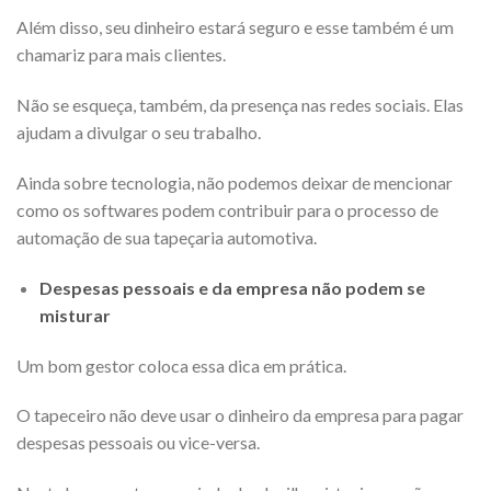
Além disso, seu dinheiro estará seguro e esse também é um
chamariz para mais clientes.
Não se esqueça, também, da presença nas redes sociais. Elas
ajudam a divulgar o seu trabalho.
Ainda sobre tecnologia,
não podemos deixar de mencionar
como os softwares podem contribuir para o processo de
automação de sua tapeçaria automotiva.
Despesas pessoais e da empresa não podem se
misturar
Um bom gestor coloca essa dica em prática.
O tapeceiro não deve usar o dinheiro da empresa para pagar
despesas pessoais ou vice-versa.