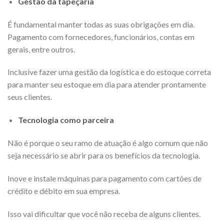
Gestão da tapeçaria
É fundamental
manter todas as suas obrigações em dia.
Pagamento com fornecedores, funcionários, contas em
gerais, entre outros.
Inclusive fazer uma gestão da logística e do estoque correta
para manter seu estoque em dia para atender prontamente
seus clientes.
Tecnologia como parceira
Não é porque o seu ramo de atuação é algo comum que não
seja necessário se abrir para os benefícios da tecnologia.
Inove e instale máquinas para
pagamento com cartões de
crédito e débito
em sua empresa.
Isso vai dificultar que você não receba de alguns clientes.