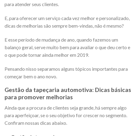
para atender seus clientes.
E, para oferecer um serviço cada vez melhor e personalizado,
dicas de melhorias são sempre bem-vindas, não é mesmo?
E esse período de mudança de ano, quando fazemos um
balanço geral, serve muito bem para avaliar o que deu certo e
o que pode tornar ainda melhor em 2019.
Pensando nisso separamos alguns tópicos importantes para
começar bem o ano novo.
Gestão da tapeçaria automotiva: Dicas básicas
para promover melhorias
Ainda que a procura de clientes seja grande, há sempre algo
para aperfeiçoar, se o seu objetivo for crescer no segmento.
Confiram nossas dicas abaixo.