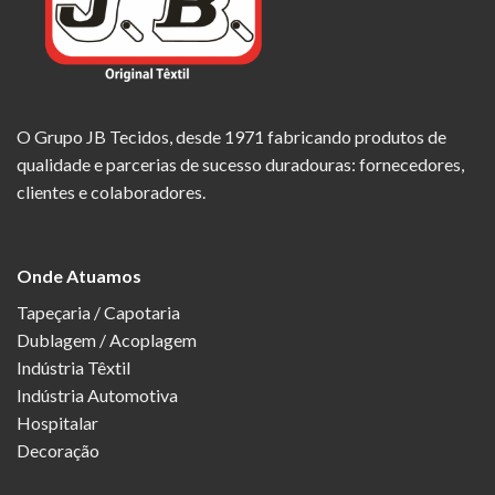
O Grupo JB Tecidos, desde 1971 fabricando produtos de
qualidade e parcerias de sucesso duradouras: fornecedores,
clientes e colaboradores.
Onde Atuamos
Tapeçaria / Capotaria
Dublagem / Acoplagem
Indústria Têxtil
Indústria Automotiva
Hospitalar
Decoração