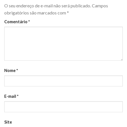
O seu endereço de e-mail não será publicado.
Campos
obrigatórios são marcados com
*
Comentário
*
Nome
*
E-mail
*
Site