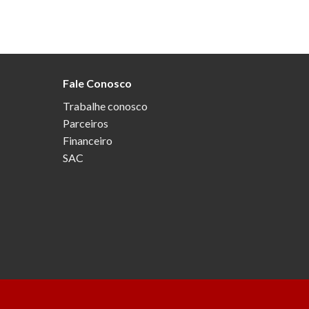
Fale Conosco
Trabalhe conosco
Parceiros
Financeiro
SAC