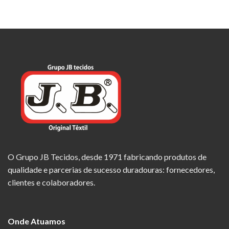
O Grupo JB Tecidos, desde 1971 fabricando produtos de
qualidade e parcerias de sucesso duradouras: fornecedores,
clientes e colaboradores.
Onde Atuamos