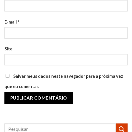
E-mail
*
Site
Salvar meus dados neste navegador para a próxima vez
que eu comentar.