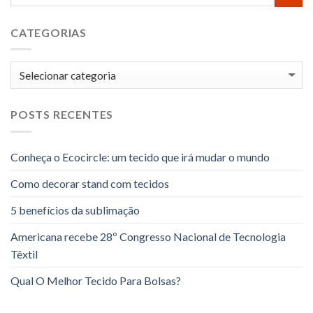
CATEGORIAS
Categorias
POSTS RECENTES
Conheça o Ecocircle: um tecido que irá mudar o mundo
Como decorar stand com tecidos
5 benefícios da sublimação
Americana recebe 28º Congresso Nacional de Tecnologia
Têxtil
Qual O Melhor Tecido Para Bolsas?