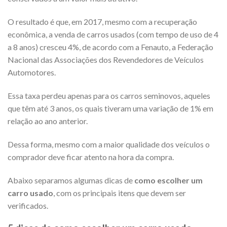
O resultado é que, em 2017, mesmo com a recuperação
econômica, a venda de carros usados (com tempo de uso de 4
a 8 anos) cresceu 4%, de acordo com a Fenauto, a Federação
Nacional das Associações dos Revendedores de Veículos
Automotores.
Essa taxa perdeu apenas para os carros seminovos, aqueles
que têm até 3 anos, os quais tiveram uma variação de 1% em
relação ao ano anterior.
Dessa forma, mesmo com a maior qualidade dos veículos o
comprador deve ficar atento na hora da compra.
Abaixo separamos algumas dicas de
como escolher um
carro usado
, com os principais itens que devem ser
verificados.