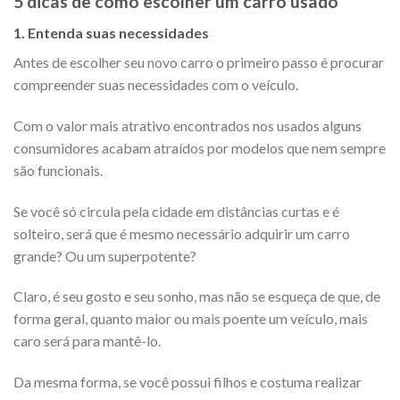
5 dicas de como escolher um carro usado
1. Entenda suas necessidades
Antes de escolher seu novo carro o primeiro passo é procurar
compreender suas necessidades com o veículo.
Com o valor mais atrativo encontrados nos usados alguns
consumidores acabam atraídos por modelos que nem sempre
são funcionais.
Se você só circula pela cidade em distâncias curtas e é
solteiro, será que é mesmo necessário adquirir um carro
grande? Ou um superpotente?
Claro, é seu gosto e seu sonho, mas não se esqueça de que, de
forma geral, quanto maior ou mais poente um veículo, mais
caro será para mantê-lo.
Da mesma forma, se você possui filhos e costuma realizar