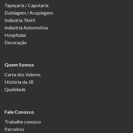
Tapeçaria / Capotaria
Dublagem / Acoplagem
Indústria Têxtil
Indústria Automotiva
Hospitalar
Decoração
Quem Somos
Carta dos Valores
História da JB
Qualidade
Fale Conosco
Trabalhe conosco
Parceiros