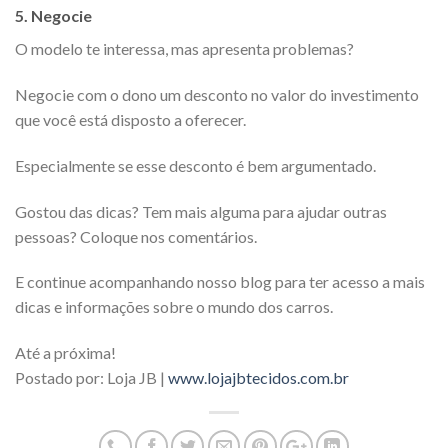
5.
Negocie
O modelo te interessa, mas apresenta problemas?
Negocie com o dono um desconto no valor do investimento
que você está disposto a oferecer.
Especialmente se esse desconto é bem argumentado.
Gostou das dicas? Tem mais alguma para ajudar outras
pessoas? Coloque nos comentários.
E continue acompanhando nosso blog para ter acesso a mais
dicas e informações sobre o mundo dos carros.
Até a próxima!
Postado por: Loja JB |
www.lojajbtecidos.com.br