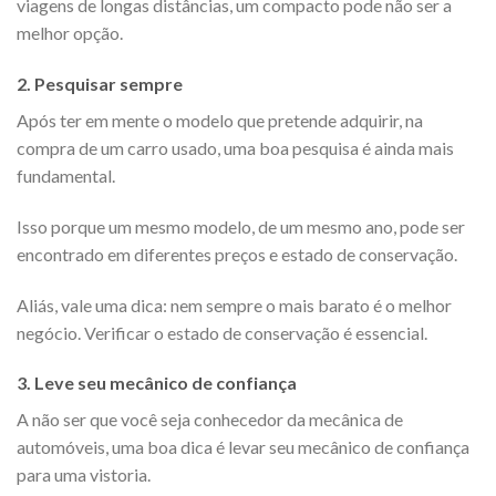
viagens de longas distâncias, um compacto pode não ser a
melhor opção.
2.
Pesquisar sempre
Após ter em mente o modelo que pretende adquirir, na
compra de um carro usado, uma boa pesquisa é ainda mais
fundamental.
Isso porque um mesmo modelo, de um mesmo ano, pode ser
encontrado em diferentes preços e estado de conservação.
Aliás, vale uma dica: nem sempre o mais barato é o melhor
negócio. Verificar o estado de conservação é essencial.
3.
Leve seu mecânico de confiança
A não ser que você seja conhecedor da mecânica de
automóveis, uma boa dica é levar seu mecânico de confiança
para uma vistoria.