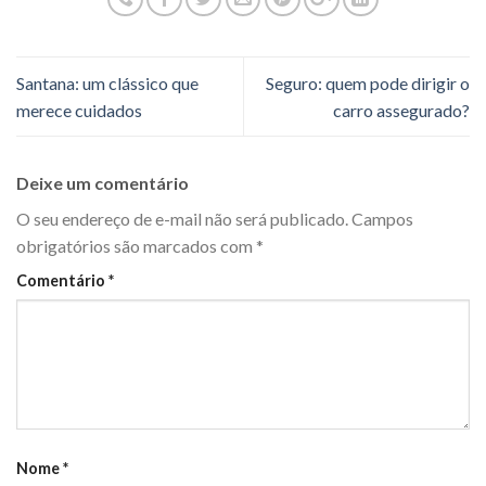
Santana: um clássico que
Seguro: quem pode dirigir o
merece cuidados
carro assegurado?
Deixe um comentário
O seu endereço de e-mail não será publicado.
Campos
obrigatórios são marcados com
*
Comentário
*
Nome
*