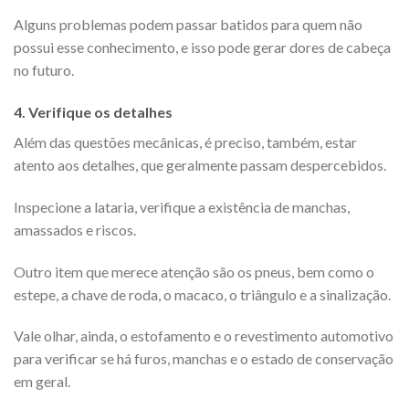
Alguns problemas podem passar batidos para quem não
possui esse conhecimento, e isso pode gerar dores de cabeça
no futuro.
4.
Verifique os detalhes
Além das questões mecânicas, é preciso, também, estar
atento aos detalhes, que geralmente passam despercebidos.
Inspecione a lataria, verifique a existência de manchas,
amassados e riscos.
Outro item que merece atenção são os pneus, bem como o
estepe, a chave de roda, o macaco, o triângulo e a sinalização.
Vale olhar, ainda, o estofamento e o revestimento automotivo
para verificar se há furos, manchas e o estado de conservação
em geral.