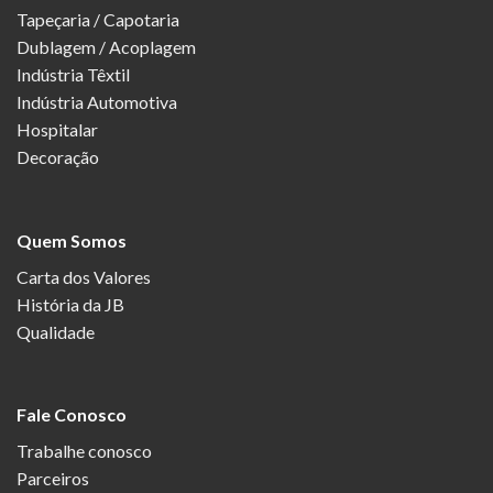
Tapeçaria / Capotaria
Dublagem / Acoplagem
Indústria Têxtil
Indústria Automotiva
Hospitalar
Decoração
Quem Somos
Carta dos Valores
História da JB
Qualidade
Fale Conosco
Trabalhe conosco
Parceiros