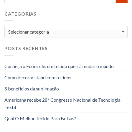
CATEGORIAS
Categorias
POSTS RECENTES
Conheça o Ecocircle: um tecido que irá mudar o mundo
Como decorar stand com tecidos
5 benefícios da sublimação
Americana recebe 28º Congresso Nacional de Tecnologia
Têxtil
Qual O Melhor Tecido Para Bolsas?