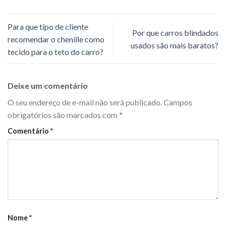
Para que tipo de cliente
Por que carros blindados
recomendar o chenille como
usados são mais baratos?
tecido para o teto do carro?
Deixe um comentário
O seu endereço de e-mail não será publicado.
Campos
obrigatórios são marcados com
*
Comentário
*
Nome
*