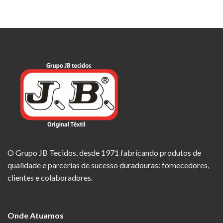
O Grupo JB Tecidos, desde 1971 fabricando produtos de
qualidade e parcerias de sucesso duradouras: fornecedores,
clientes e colaboradores.
Onde Atuamos