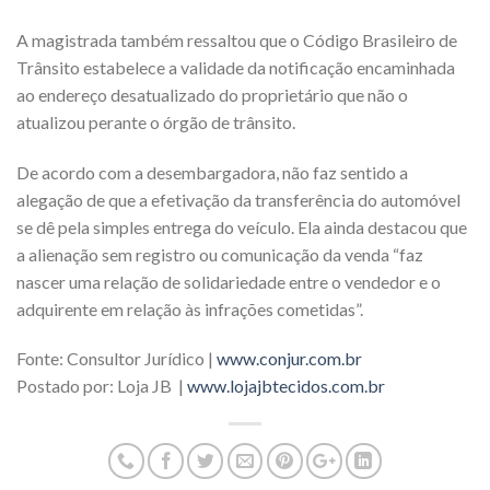
A magistrada também ressaltou que o Código Brasileiro de
Trânsito estabelece a validade da notificação encaminhada
ao endereço desatualizado do proprietário que não o
atualizou perante o órgão de trânsito.
De acordo com a desembargadora, não faz sentido a
alegação de que a efetivação da transferência do automóvel
se dê pela simples entrega do veículo. Ela ainda destacou que
a alienação sem registro ou comunicação da venda “faz
nascer uma relação de solidariedade entre o vendedor e o
adquirente em relação às infrações cometidas”.
Fonte: Consultor Jurídico |
www.conjur.com.br
Postado por: Loja JB |
www.lojajbtecidos.com.br