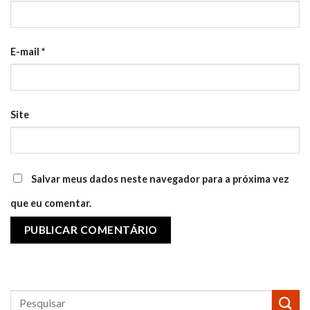
E-mail
*
Site
Salvar meus dados neste navegador para a próxima vez
que eu comentar.