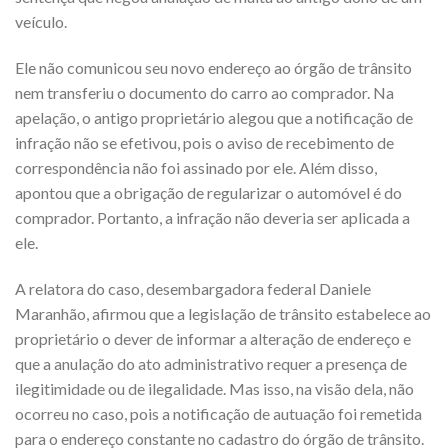
veículo.
Ele não comunicou seu novo endereço ao órgão de trânsito
nem transferiu o documento do carro ao comprador. Na
apelação, o antigo proprietário alegou que a notificação de
infração não se efetivou, pois o aviso de recebimento de
correspondência não foi assinado por ele. Além disso,
apontou que a obrigação de regularizar o automóvel é do
comprador. Portanto, a infração não deveria ser aplicada a
ele.
A relatora do caso, desembargadora federal Daniele
Maranhão, afirmou que a legislação de trânsito estabelece ao
proprietário o dever de informar a alteração de endereço e
que a anulação do ato administrativo requer a presença de
ilegitimidade ou de ilegalidade. Mas isso, na visão dela, não
ocorreu no caso, pois a notificação de autuação foi remetida
para o endereço constante no cadastro do órgão de trânsito.