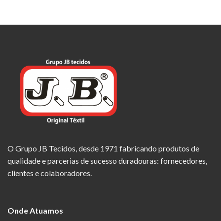
O Grupo JB Tecidos, desde 1971 fabricando produtos de
qualidade e parcerias de sucesso duradouras: fornecedores,
clientes e colaboradores.
Onde Atuamos