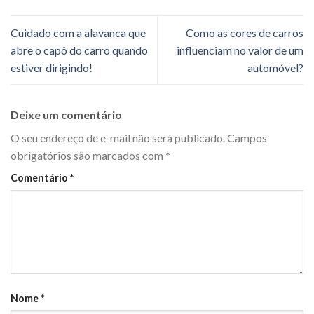
Cuidado com a alavanca que
Como as cores de carros
abre o capô do carro quando
influenciam no valor de um
estiver dirigindo!
automóvel?
Deixe um comentário
O seu endereço de e-mail não será publicado.
Campos
obrigatórios são marcados com
*
Comentário
*
Nome
*