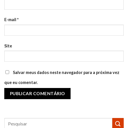
E-mail
*
Site
Salvar meus dados neste navegador para a próxima vez
que eu comentar.