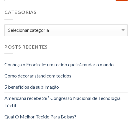
CATEGORIAS
Categorias
POSTS RECENTES
Conheça o Ecocircle: um tecido que irá mudar o mundo
Como decorar stand com tecidos
5 benefícios da sublimação
Americana recebe 28º Congresso Nacional de Tecnologia
Têxtil
Qual O Melhor Tecido Para Bolsas?