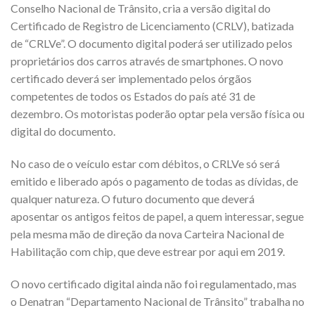
Conselho Nacional de Trânsito, cria a versão digital do
Certificado de Registro de Licenciamento (CRLV), batizada
de “CRLVe”. O documento digital poderá ser utilizado pelos
proprietários dos carros através de smartphones. O novo
certificado deverá ser implementado pelos órgãos
competentes de todos os Estados do país até 31 de
dezembro. Os motoristas poderão optar pela versão física ou
digital do documento.
No caso de o veículo estar com débitos, o CRLVe só será
emitido e liberado após o pagamento de todas as dívidas, de
qualquer natureza. O futuro documento que deverá
aposentar os antigos feitos de papel, a quem interessar, segue
pela mesma mão de direção da nova Carteira Nacional de
Habilitação com chip, que deve estrear por aqui em 2019.
O novo certificado digital ainda não foi regulamentado, mas
o Denatran “Departamento Nacional de Trânsito” trabalha no