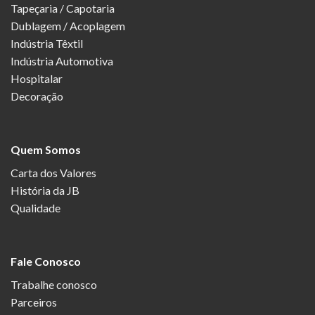
Tapeçaria / Capotaria
Dublagem / Acoplagem
Indústria Têxtil
Indústria Automotiva
Hospitalar
Decoração
Quem Somos
Carta dos Valores
História da JB
Qualidade
Fale Conosco
Trabalhe conosco
Parceiros