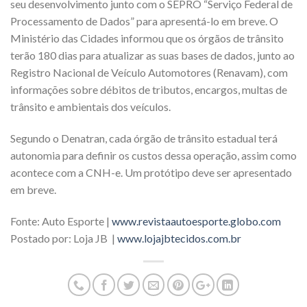
seu desenvolvimento junto com o SEPRO “Serviço Federal de
Processamento de Dados” para apresentá-lo em breve. O
Ministério das Cidades informou que os órgãos de trânsito
terão 180 dias para atualizar as suas bases de dados, junto ao
Registro Nacional de Veículo Automotores (Renavam), com
informações sobre débitos de tributos, encargos, multas de
trânsito e ambientais dos veículos.
Segundo o Denatran, cada órgão de trânsito estadual terá
autonomia para definir os custos dessa operação, assim como
acontece com a CNH-e. Um protótipo deve ser apresentado
em breve.
Fonte: Auto Esporte |
www.revistaautoesporte.globo.com
Postado por: Loja JB |
www.lojajbtecidos.com.br