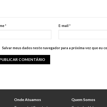
me
*
E-mail
*
Salvar meus dados neste navegador para a próxima vez que eu c
Onde Atuamos
Quem Somos