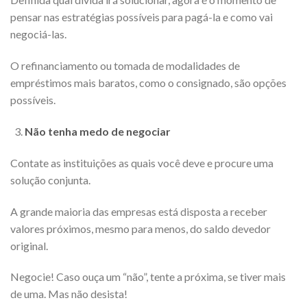
pensar nas estratégias possíveis para pagá-la e como vai
negociá-las.
O refinanciamento ou tomada de modalidades de
empréstimos mais baratos, como o consignado, são opções
possíveis.
Não tenha medo de negociar
Contate as instituições as quais você deve e procure uma
solução conjunta.
A grande maioria das empresas está disposta a receber
valores próximos, mesmo para menos, do saldo devedor
original.
Negocie! Caso ouça um “não”, tente a próxima, se tiver mais
de uma. Mas não desista!