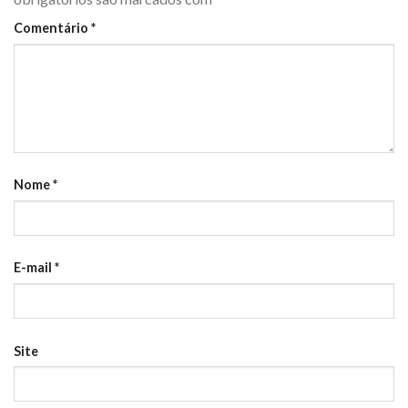
Comentário
*
Nome
*
E-mail
*
Site