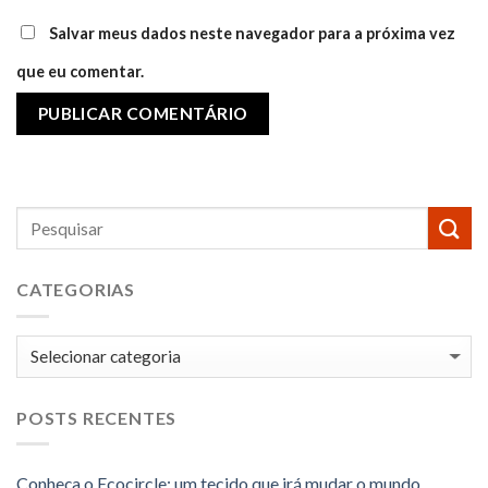
Salvar meus dados neste navegador para a próxima vez
que eu comentar.
CATEGORIAS
Categorias
POSTS RECENTES
Conheça o Ecocircle: um tecido que irá mudar o mundo