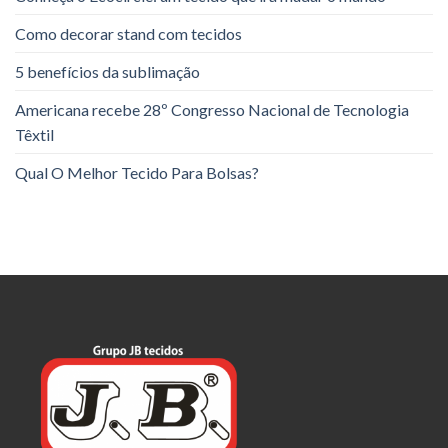
Como decorar stand com tecidos
5 benefícios da sublimação
Americana recebe 28º Congresso Nacional de Tecnologia
Têxtil
Qual O Melhor Tecido Para Bolsas?