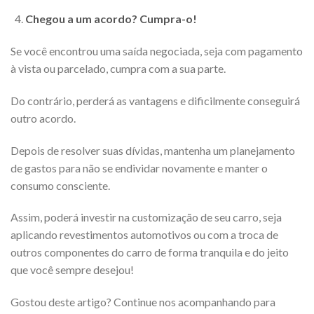
Chegou a um acordo? Cumpra-o!
Se você encontrou uma saída negociada, seja com pagamento
à vista ou parcelado, cumpra com a sua parte.
Do contrário, perderá as vantagens e dificilmente conseguirá
outro acordo.
Depois de resolver suas dívidas, mantenha um planejamento
de gastos para não se endividar novamente e manter o
consumo consciente.
Assim, poderá investir na customização de seu carro, seja
aplicando revestimentos automotivos ou com a troca de
outros componentes do carro de forma tranquila e do jeito
que você sempre desejou!
Gostou deste artigo? Continue nos acompanhando para