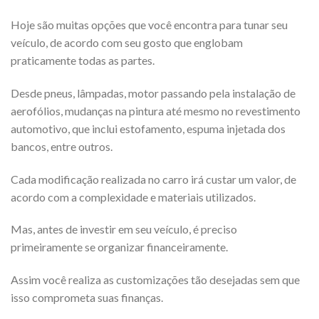
Hoje são muitas opções que você encontra para tunar seu
veículo, de acordo com seu gosto que englobam
praticamente todas as partes.
Desde pneus, lâmpadas, motor passando pela instalação de
aerofólios, mudanças na pintura até mesmo no revestimento
automotivo, que inclui estofamento, espuma injetada dos
bancos, entre outros.
Cada modificação realizada no carro irá custar um valor, de
acordo com a complexidade e materiais utilizados.
Mas, antes de investir em seu veículo, é preciso
primeiramente se organizar financeiramente.
Assim você realiza as customizações tão desejadas sem que
isso comprometa suas finanças.