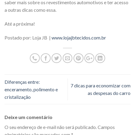
saber mais sobre os revestimentos automotivos e ter acesso
a outras dicas como essa.
Até a próxima!
Postado por: Loja JB |
www.lojajbtecidos.com.br
Diferenças entre:
7 dicas para economizar com
enceramento, polimento e
as despesas do carro
cristalização
Deixe um comentário
O seu endereço de e-mail não será publicado.
Campos
obrigatórios são marcados com
*