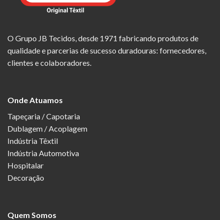
O Grupo JB Tecidos, desde 1971 fabricando produtos de
qualidade e parcerias de sucesso duradouras: fornecedores,
clientes e colaboradores.
Onde Atuamos
Tapeçaria / Capotaria
Dublagem / Acoplagem
Indústria Têxtil
Indústria Automotiva
Hospitalar
Decoração
Quem Somos