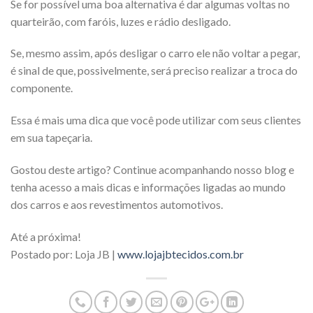
Se for possível uma boa alternativa é dar algumas voltas no
quarteirão, com faróis, luzes e rádio desligado.
Se, mesmo assim, após desligar o carro ele não voltar a pegar,
é sinal de que, possivelmente, será preciso realizar a troca do
componente.
Essa é mais uma dica que você pode utilizar com seus clientes
em sua tapeçaria.
Gostou deste artigo? Continue acompanhando nosso blog e
tenha acesso a mais dicas e informações ligadas ao mundo
dos carros e aos revestimentos automotivos.
Até a próxima!
Postado por: Loja JB |
www.lojajbtecidos.com.br