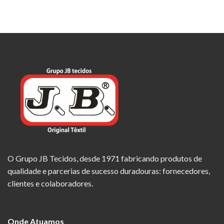
O Grupo JB Tecidos, desde 1971 fabricando produtos de
qualidade e parcerias de sucesso duradouras: fornecedores,
clientes e colaboradores.
Onde Atuamos