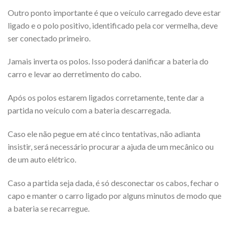
Outro ponto importante é que o veículo carregado deve estar
ligado e o polo positivo, identificado pela cor vermelha, deve
ser conectado primeiro.
Jamais inverta os polos. Isso poderá danificar a bateria do
carro e levar ao derretimento do cabo.
Após os polos estarem ligados corretamente, tente dar a
partida no veículo com a bateria descarregada.
Caso ele não pegue em até cinco tentativas, não adianta
insistir, será necessário procurar a ajuda de um mecânico ou
de um auto elétrico.
Caso a partida seja dada, é só desconectar os cabos, fechar o
capo e manter o carro ligado por alguns minutos de modo que
a bateria se recarregue.