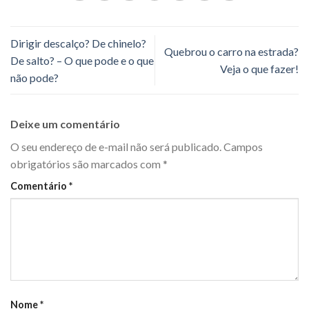
Dirigir descalço? De chinelo?
Quebrou o carro na estrada?
De salto? – O que pode e o que
Veja o que fazer!
não pode?
Deixe um comentário
O seu endereço de e-mail não será publicado.
Campos
obrigatórios são marcados com
*
Comentário
*
Nome
*