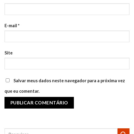
E-mail
*
Site
Salvar meus dados neste navegador para a próxima vez
que eu comentar.