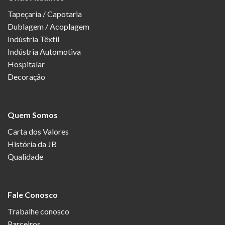
Tapeçaria / Capotaria
Dublagem / Acoplagem
Indústria Têxtil
Indústria Automotiva
Hospitalar
Decoração
Quem Somos
Carta dos Valores
História da JB
Qualidade
Fale Conosco
Trabalhe conosco
Parceiros