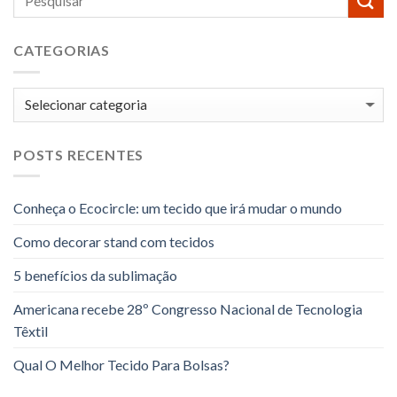
CATEGORIAS
Categorias
POSTS RECENTES
Conheça o Ecocircle: um tecido que irá mudar o mundo
Como decorar stand com tecidos
5 benefícios da sublimação
Americana recebe 28º Congresso Nacional de Tecnologia
Têxtil
Qual O Melhor Tecido Para Bolsas?