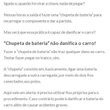
ligado e, quando foi virar a chave, nada de pegar?
Nessas horas a saída é fazer uma “chupeta de bateria” para
recarregar o componente e dar a partida.
Mas será que essa prática é capaz de danificar o carro?
“Chupeta de bateria” não danifica o carro!
Fazer a “chupeta de bateria” não traz qualquer dano ao carro.
Tentar fazer pegar no tranco, sim.
A “chupeta” consiste em, basicamente, ligar uma bateria
descarregada a outra carregada, por meio de dois fios
conectados aos polos.
Aqui vale um alerta: é preciso utilizar fios próprios para o
procedimento. Caso contrário poderá danificar a bateria do
carro além de causar acidentes graves.