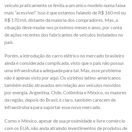
veículo praticamente se limita a um único modelo numa faixa
mais “acessível”. Isso é que estamos falando de R$ 160 mil ou
R$ 170 mil, distante da maioria dos compradores. Mas, a
situação deve mudar nos próximos meses e anos, por conta
de ações recentes dos fabricantes de veículos instalados no
país.
Porém, a introdução do carro elétrico no mercado brasileiro
ainda é considerada complicada, visto que o país não possui
uma infraestrutura adequada para tal. Mas, esse problema
não é apenas visto por aqui. Os vizinhos latino-americanos
também estão atrasados em relação aos veículos movidos
por energia. Argentina, Chile, Colômbia e México, os maiores
da região, depois do Brasil, é claro, também carecem de
infraestrutura para suportar esse novo mercado.
Como o México, apesar de sua proximidade e livre comércio
com os EUA, não anda atraindo investimentos de produtos de