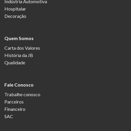
Indústria Automotiva
Hospitalar
Decoração
Quem Somos
Carta dos Valores
História da JB
Qualidade
Fale Conosco
Trabalhe conosco
Parceiros
Financeiro
SAC