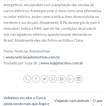
energéticos, em paralelo com a ampliação das vendas de
carros elétricos. A energia solar é vista como uma alternativa
no setor elétrico, assim como a eólica, bem desenvolvida no
nordeste e sul do país. Atualmente, 83% da energia do país é
renovável, indica a ABB, que diz ter condições de produzir
tais carregadores elétricos quando houver demanda no
Brasil. Atualmente eles são feitos na Itália e China.
Fonte: Notícias Automotivas
|
www.noticiasautomotivas.com.br
Postado por: Loja JB |
www.lojajbtecidos.com.br
Velhinhos em alta: o Fusca
Viajando com animais – O que
ainda vende mais que Argo e