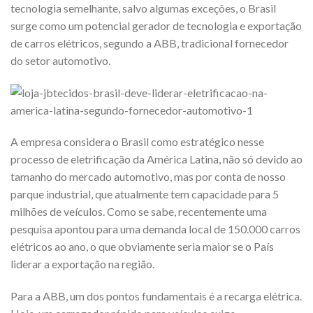
tecnologia semelhante, salvo algumas exceções, o Brasil
surge como um potencial gerador de tecnologia e exportação
de carros elétricos, segundo a ABB, tradicional fornecedor
do setor automotivo.
A empresa considera o Brasil como estratégico nesse
processo de eletrificação da América Latina, não só devido ao
tamanho do mercado automotivo, mas por conta de nosso
parque industrial, que atualmente tem capacidade para 5
milhões de veículos. Como se sabe, recentemente uma
pesquisa apontou para uma demanda local de 150.000 carros
elétricos ao ano, o que obviamente seria maior se o País
liderar a exportação na região.
Para a ABB, um dos pontos fundamentais é a recarga elétrica.