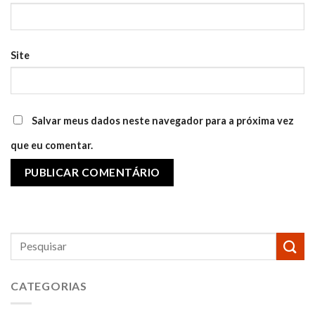
Site
Salvar meus dados neste navegador para a próxima vez
que eu comentar.
CATEGORIAS