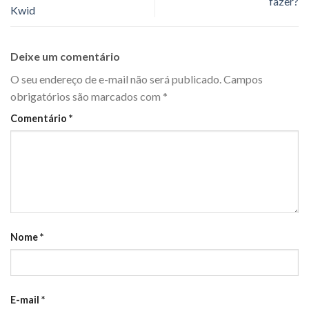
fazer?
Kwid
Deixe um comentário
O seu endereço de e-mail não será publicado.
Campos
obrigatórios são marcados com
*
Comentário
*
Nome
*
E-mail
*