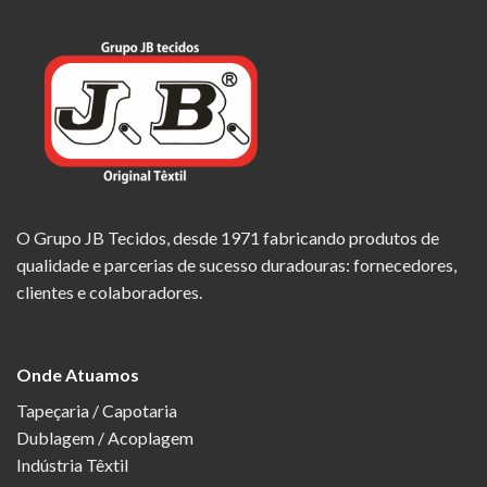
O Grupo JB Tecidos, desde 1971 fabricando produtos de
qualidade e parcerias de sucesso duradouras: fornecedores,
clientes e colaboradores.
Onde Atuamos
Tapeçaria / Capotaria
Dublagem / Acoplagem
Indústria Têxtil