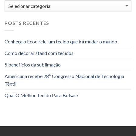
Categorias
POSTS RECENTES
Conheça o Ecocircle: um tecido que irá mudar o mundo
Como decorar stand com tecidos
5 benefícios da sublimação
Americana recebe 28º Congresso Nacional de Tecnologia
Têxtil
Qual O Melhor Tecido Para Bolsas?