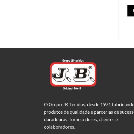
O Grupo JB Tecidos, desde 1971 fabricand
produtos de qualidade e parcerias de sucess
duradouras: fornecedores, clientes e
colaboradores.