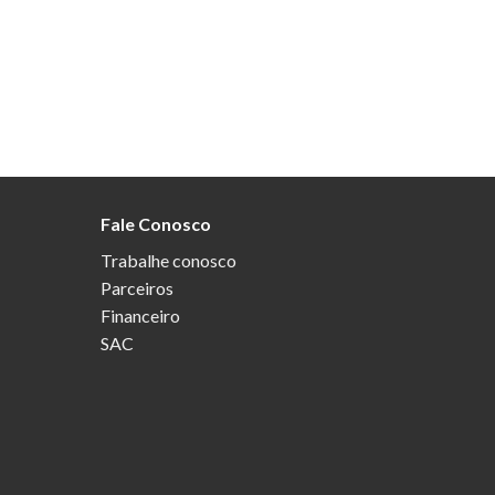
Fale Conosco
Trabalhe conosco
Parceiros
Financeiro
SAC