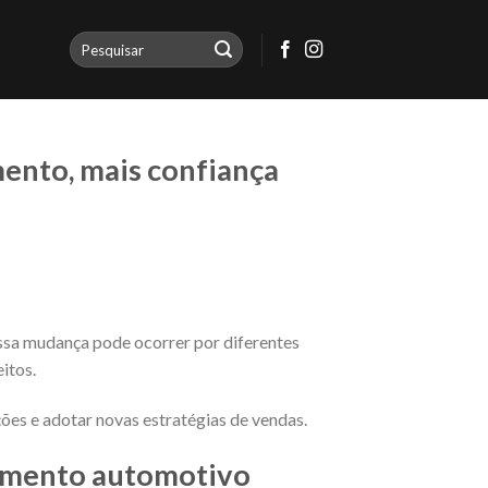
ento, mais confiança
sa mudança pode ocorrer por diferentes
itos.
ões e adotar novas estratégias de vendas.
timento automotivo