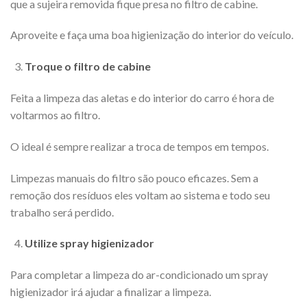
que a sujeira removida fique presa no filtro de cabine.
Aproveite e faça uma boa higienização do interior do veículo.
Troque o filtro de cabine
Feita a limpeza das aletas e do interior do carro é hora de
voltarmos ao filtro.
O ideal é sempre realizar a troca de tempos em tempos.
Limpezas manuais do filtro são pouco eficazes. Sem a
remoção dos resíduos eles voltam ao sistema e todo seu
trabalho será perdido.
Utilize spray higienizador
Para completar a limpeza do ar-condicionado um spray
higienizador irá ajudar a finalizar a limpeza.