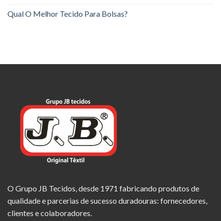
Qual O Melhor Tecido Para Bolsas?
O Grupo JB Tecidos, desde 1971 fabricando produtos de
qualidade e parcerias de sucesso duradouras: fornecedores,
clientes e colaboradores.