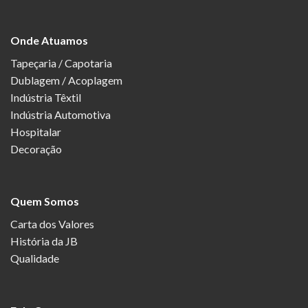
Onde Atuamos
Tapeçaria / Capotaria
Dublagem / Acoplagem
Indústria Têxtil
Indústria Automotiva
Hospitalar
Decoração
Quem Somos
Carta dos Valores
História da JB
Qualidade