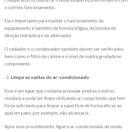
o correto funcionamento.
Ela é importante para manter o funcionamento do
equipamento e também da bomba d’água, da bomba da
direção hidráulica e do alternador.
O radiador e o condensador também devem ser verificados,
bem como o filtro de cabine e o nível de sujeira grudada no
componente.
Limpe as saídas do ar-condicionado
Esse é um lugar que costuma acumular poeiras e outros
resíduos e pode ser limpo utilizando ar comprimido, que tem
força suficiente para limpar a superfície de forma eficaz ao
qual um pano, por exemplo, não alcançaria.
Após esse procedimento, ligue o ar-condicionado de modo