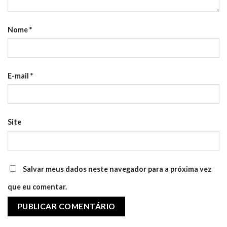
Nome
*
E-mail
*
Site
Salvar meus dados neste navegador para a próxima vez
que eu comentar.