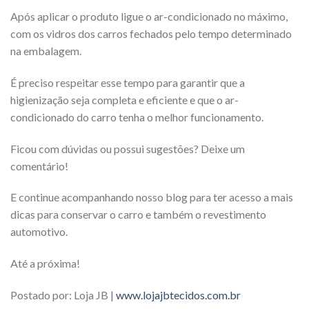
Após aplicar o produto ligue o ar-condicionado no máximo,
com os vidros dos carros fechados pelo tempo determinado
na embalagem.
É preciso respeitar esse tempo para garantir que a
higienização seja completa e eficiente e que o ar-
condicionado do carro tenha o melhor funcionamento.
Ficou com dúvidas ou possui sugestões? Deixe um
comentário!
E continue acompanhando nosso blog para ter acesso a mais
dicas para conservar o carro e também o revestimento
automotivo.
Até a próxima!
Postado por: Loja JB |
www.lojajbtecidos.com.br