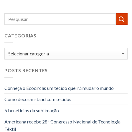
CATEGORIAS
Categorias
POSTS RECENTES
Conheça o Ecocircle: um tecido que irá mudar o mundo
Como decorar stand com tecidos
5 benefícios da sublimação
Americana recebe 28º Congresso Nacional de Tecnologia
Têxtil