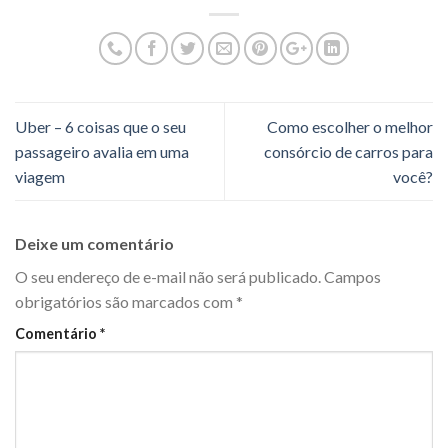
Uber – 6 coisas que o seu
Como escolher o melhor
passageiro avalia em uma
consórcio de carros para
viagem
você?
Deixe um comentário
O seu endereço de e-mail não será publicado.
Campos
obrigatórios são marcados com
*
Comentário
*