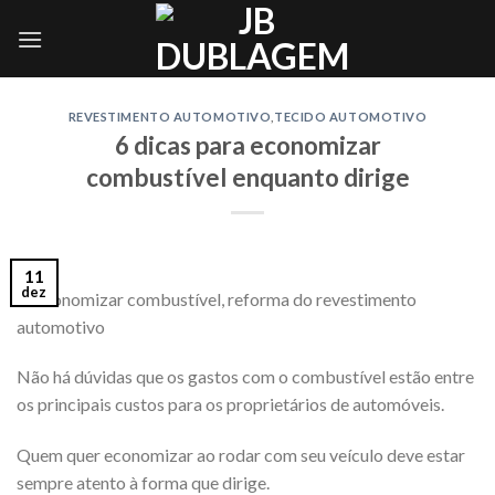
Skip
to
content
REVESTIMENTO AUTOMOTIVO
,
TECIDO AUTOMOTIVO
6 dicas para economizar
combustível enquanto dirige
11
dez
Não há dúvidas que os gastos com o combustível estão entre
os principais custos para os proprietários de automóveis.
Quem quer economizar ao rodar com seu veículo deve estar
sempre atento à forma que dirige.