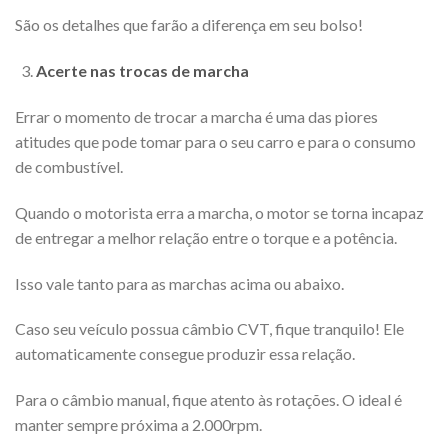
São os detalhes que farão a diferença em seu bolso!
Acerte nas trocas de marcha
Errar o momento de trocar a marcha é uma das piores
atitudes que pode tomar para o seu carro e para o consumo
de combustível.
Quando o motorista erra a marcha, o motor se torna incapaz
de entregar a melhor relação entre o torque e a potência.
Isso vale tanto para as marchas acima ou abaixo.
Caso seu veículo possua câmbio CVT, fique tranquilo! Ele
automaticamente consegue produzir essa relação.
Para o câmbio manual, fique atento às rotações. O ideal é
manter sempre próxima a 2.000rpm.