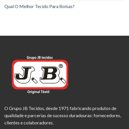
Qual O Melhor Tecido Para Bolsas?
O Grupo JB Tecidos, desde 1971 fabricando produtos de
qualidade e parcerias de sucesso duradouras: fornecedores,
clientes e colaboradores.