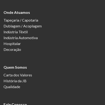
Onde Atuamos
Tapeçaria / Capotaria
Dublagem / Acoplagem
Indústria Têxtil
Indústria Automotiva
Hospitalar
Decoração
Quem Somos
Carta dos Valores
História da JB
Qualidade
Fale Conosco