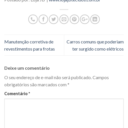
Manutenção corretiva de
Carros comuns que poderiam
revestimentos para frotas
ter surgido como elétricos
Deixe um comentário
O seu endereço de e-mail não será publicado.
Campos
obrigatórios são marcados com
*
Comentário
*