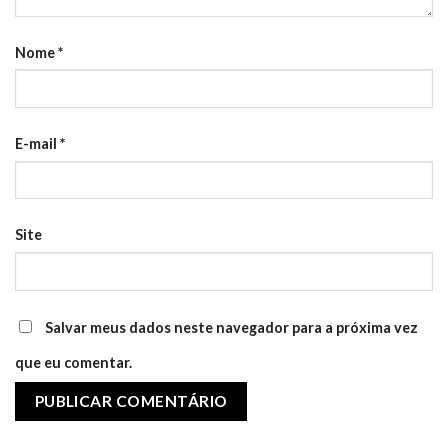
Nome
*
E-mail
*
Site
Salvar meus dados neste navegador para a próxima vez
que eu comentar.