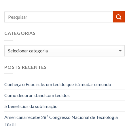
CATEGORIAS
Categorias
POSTS RECENTES
Conheça o Ecocircle: um tecido que irá mudar o mundo
Como decorar stand com tecidos
5 benefícios da sublimação
Americana recebe 28º Congresso Nacional de Tecnologia
Têxtil