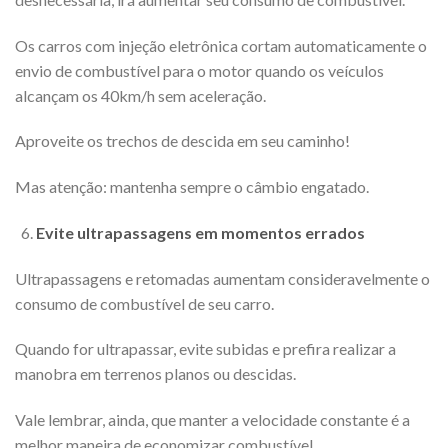
Os carros com injeção eletrônica cortam automaticamente o
envio de combustível para o motor quando os veículos
alcançam os 40km/h sem aceleração.
Aproveite os trechos de descida em seu caminho!
Mas atenção: mantenha sempre o câmbio engatado.
Evite ultrapassagens em momentos errados
Ultrapassagens e retomadas aumentam consideravelmente o
consumo de combustível de seu carro.
Quando for ultrapassar, evite subidas e prefira realizar a
manobra em terrenos planos ou descidas.
Vale lembrar, ainda, que manter a velocidade constante é a
melhor maneira de economizar combustível.