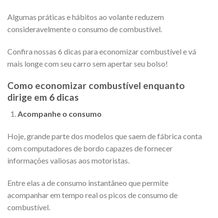
Algumas práticas e hábitos ao volante reduzem
consideravelmente o consumo de combustível.
Confira nossas 6 dicas para economizar combustível e vá
mais longe com seu carro sem apertar seu bolso!
Como economizar combustível enquanto
dirige em 6 dicas
Acompanhe o consumo
Hoje, grande parte dos modelos que saem de fábrica conta
com computadores de bordo capazes de fornecer
informações valiosas aos motoristas.
Entre elas a de consumo instantâneo que permite
acompanhar em tempo real os picos de consumo de
combustível.