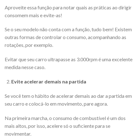
Aproveite essa função para notar quais as práticas ao dirigir
consomem mais e evite-as!
Se o seu modelo não conta com a função, tudo bem! Existem
outras formas de controlar o consumo, acompanhando as
rotações, por exemplo.
Evitar que seu carro ultrapasse as 3.000rpm é uma excelente
medida nesse caso.
Evite acelerar demais na partida
Se você tem o hábito de acelerar demais ao dar a partida em
seu carro e colocá-lo em movimento, pare agora.
Na primeira marcha, o consumo de combustível é um dos
mais altos, por isso, acelere só o suficiente para se
movimentar.