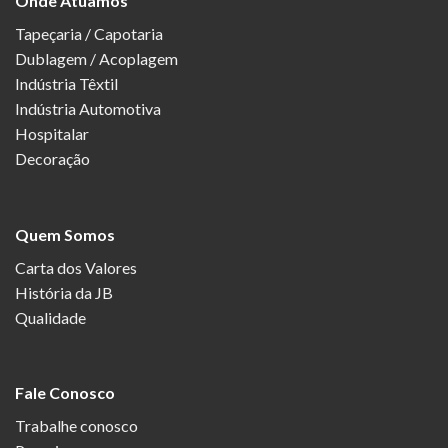
Onde Atuamos
Tapeçaria / Capotaria
Dublagem / Acoplagem
Indústria Têxtil
Indústria Automotiva
Hospitalar
Decoração
Quem Somos
Carta dos Valores
História da JB
Qualidade
Fale Conosco
Trabalhe conosco