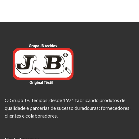
O Grupo JB Tecidos, desde 1971 fabricando produtos de
qualidade e parcerias de sucesso duradouras: fornecedores,
clientes e colaboradores.