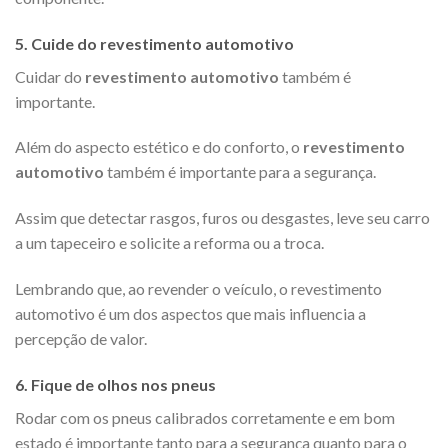
5. Cuide do revestimento automotivo
Cuidar do
revestimento automotivo
também é
importante.
Além do aspecto estético e do conforto, o
revestimento
automotivo
também é importante para a segurança.
Assim que detectar rasgos, furos ou desgastes, leve seu carro
a um tapeceiro e solicite a reforma ou a troca.
Lembrando que, ao revender o veículo, o revestimento
automotivo é um dos aspectos que mais influencia a
percepção de valor.
6. Fique de olhos nos pneus
Rodar com os pneus calibrados corretamente e em bom
estado é importante tanto para a segurança quanto para o