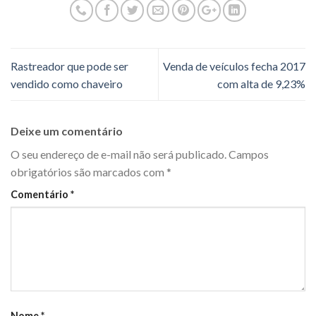
Rastreador que pode ser
Venda de veículos fecha 2017
vendido como chaveiro
com alta de 9,23%
Deixe um comentário
O seu endereço de e-mail não será publicado.
Campos
obrigatórios são marcados com
*
Comentário
*
Nome
*