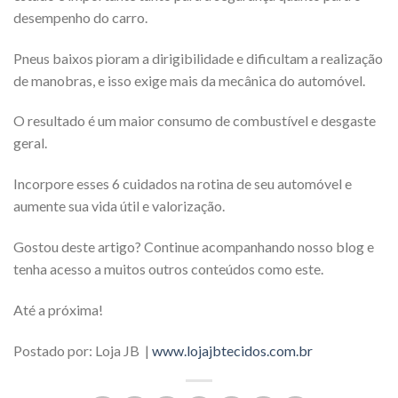
desempenho do carro.
Pneus baixos pioram a dirigibilidade e dificultam a realização
de manobras, e isso exige mais da mecânica do automóvel.
O resultado é um maior consumo de combustível e desgaste
geral.
Incorpore esses 6 cuidados na rotina de seu automóvel e
aumente sua vida útil e valorização.
Gostou deste artigo? Continue acompanhando nosso blog e
tenha acesso a muitos outros conteúdos como este.
Até a próxima!
Postado por: Loja JB |
www.lojajbtecidos.com.br