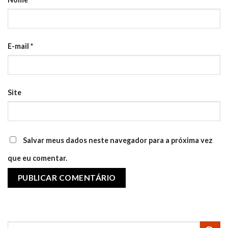
E-mail
*
Site
Salvar meus dados neste navegador para a próxima vez
que eu comentar.