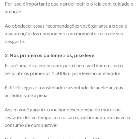
Por isso é importante que o proprietário o leia com cuidado e
atenção.
Ao obedecer essas recomendações você garante a troca e
manutenção dos componentes no momento certo de seu
desgaste.
2. Nos primeiros quilômetros, pise leve
Essa é uma dica importante para quem vai tirar um carro
zero: até os primeiros 1.500km, pise leve no acelerador.
É difícil segurar a ansiedade e a vontade de acelerar, mas
acredite, vale a pena.
Assim você garante o melhor desempenho do motor no
restante de seu tempo com o carro, melhorando, inclusive, o
consumo de combustível.