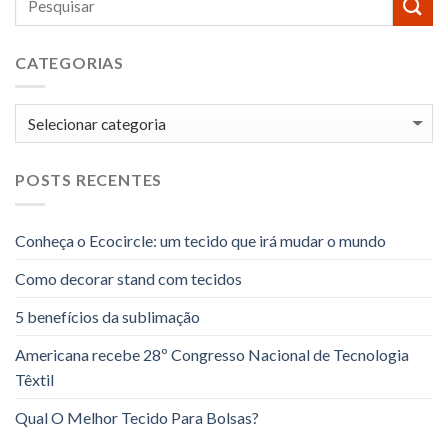
CATEGORIAS
Categorias
POSTS RECENTES
Conheça o Ecocircle: um tecido que irá mudar o mundo
Como decorar stand com tecidos
5 benefícios da sublimação
Americana recebe 28º Congresso Nacional de Tecnologia
Têxtil
Qual O Melhor Tecido Para Bolsas?