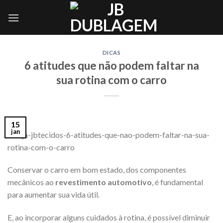
Skip
to
content
DICAS
6 atitudes que não podem faltar na
sua rotina com o carro
15
jan
Conservar o carro em bom estado, dos componentes
mecânicos ao
revestimento automotivo
, é fundamental
para aumentar sua vida útil.
E, ao incorporar alguns cuidados à rotina, é possível diminuir