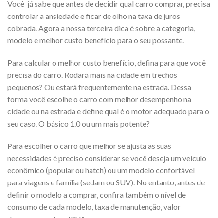
Você já sabe que antes de decidir qual carro comprar, precisa
controlar a ansiedade e ficar de olho na taxa de juros
cobrada. Agora a nossa terceira dica é sobre a categoria,
modelo e melhor custo benefício para o seu possante.
Para calcular o melhor custo benefício, defina para que você
precisa do carro. Rodará mais na cidade em trechos
pequenos? Ou estará frequentemente na estrada. Dessa
forma você escolhe o carro com melhor desempenho na
cidade ou na estrada e define qual é o motor adequado para o
seu caso. O básico 1.0 ou um mais potente?
Para escolher o carro que melhor se ajusta as suas
necessidades é preciso considerar se você deseja um veículo
econômico (popular ou hatch) ou um modelo confortável
para viagens e família (sedam ou SUV). No entanto, antes de
definir o modelo a comprar, confira também o nível de
consumo de cada modelo, taxa de manutenção, valor