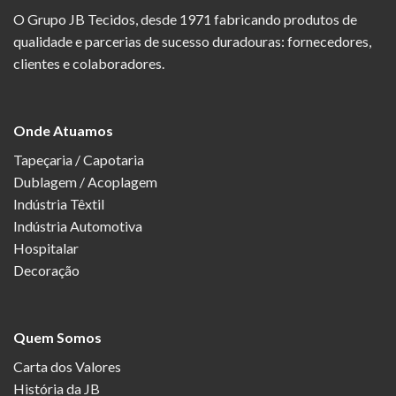
O Grupo JB Tecidos, desde 1971 fabricando produtos de
qualidade e parcerias de sucesso duradouras: fornecedores,
clientes e colaboradores.
Onde Atuamos
Tapeçaria / Capotaria
Dublagem / Acoplagem
Indústria Têxtil
Indústria Automotiva
Hospitalar
Decoração
Quem Somos
Carta dos Valores
História da JB