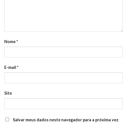
Nome
*
E-mail
*
Site
Salvar meus dados neste navegador para a próxima vez