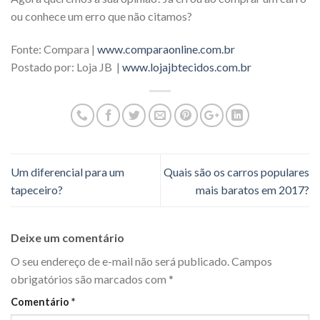
ou conhece um erro que não citamos?
Fonte: Compara |
www.comparaonline.com.br
Postado por: Loja JB |
www.lojajbtecidos.com.br
Um diferencial para um
Quais são os carros populares
tapeceiro?
mais baratos em 2017?
Deixe um comentário
O seu endereço de e-mail não será publicado.
Campos
obrigatórios são marcados com
*
Comentário
*