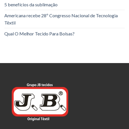
5 benefícios da sublimação
Americana recebe 28º Congresso Nacional de Tecnologia
Têxtil
Qual O Melhor Tecido Para Bolsas?