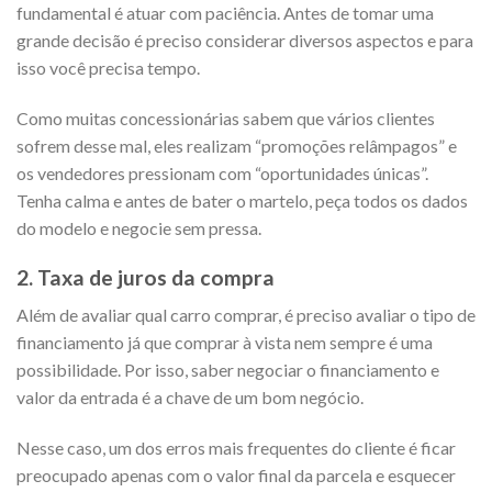
fundamental é atuar com paciência. Antes de tomar uma
grande decisão é preciso considerar diversos aspectos e para
isso você precisa tempo.
Como muitas concessionárias sabem que vários clientes
sofrem desse mal, eles realizam “promoções relâmpagos” e
os vendedores pressionam com “oportunidades únicas”.
Tenha calma e antes de bater o martelo, peça todos os dados
do modelo e negocie sem pressa.
2. Taxa de juros da compra
Além de avaliar qual carro comprar, é preciso avaliar o tipo de
financiamento já que comprar à vista nem sempre é uma
possibilidade. Por isso, saber negociar o financiamento e
valor da entrada é a chave de um bom negócio.
Nesse caso, um dos erros mais frequentes do cliente é ficar
preocupado apenas com o valor final da parcela e esquecer