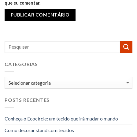
que eu comentar.
CATEGORIAS
Categorias
POSTS RECENTES
Conheça o Ecocircle: um tecido que irá mudar o mundo
Como decorar stand com tecidos