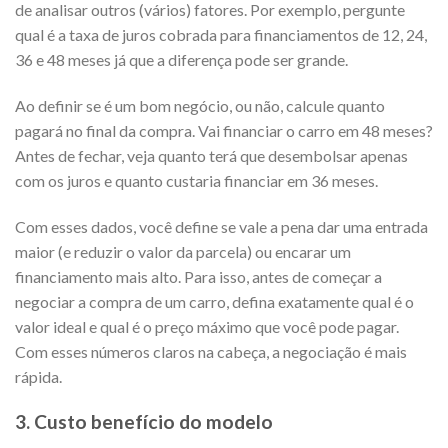
de analisar outros (vários) fatores. Por exemplo, pergunte
qual é a taxa de juros cobrada para financiamentos de 12, 24,
36 e 48 meses já que a diferença pode ser grande.
Ao definir se é um bom negócio, ou não, calcule quanto
pagará no final da compra. Vai financiar o carro em 48 meses?
Antes de fechar, veja quanto terá que desembolsar apenas
com os juros e quanto custaria financiar em 36 meses.
Com esses dados, você define se vale a pena dar uma entrada
maior (e reduzir o valor da parcela) ou encarar um
financiamento mais alto. Para isso, antes de começar a
negociar a compra de um carro, defina exatamente qual é o
valor ideal e qual é o preço máximo que você pode pagar.
Com esses números claros na cabeça, a negociação é mais
rápida.
3. Custo benefício do modelo