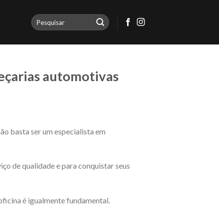
peçarias automotivas
ão basta ser um especialista em
iço de qualidade e para conquistar seus
oficina é igualmente fundamental.