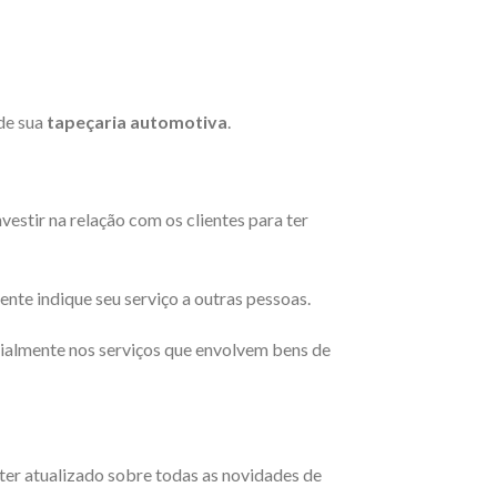
de sua
tapeçaria automotiva
.
vestir na relação com os clientes para ter
ente indique seu serviço a outras pessoas.
cialmente nos serviços que envolvem bens de
ter atualizado sobre todas as novidades de