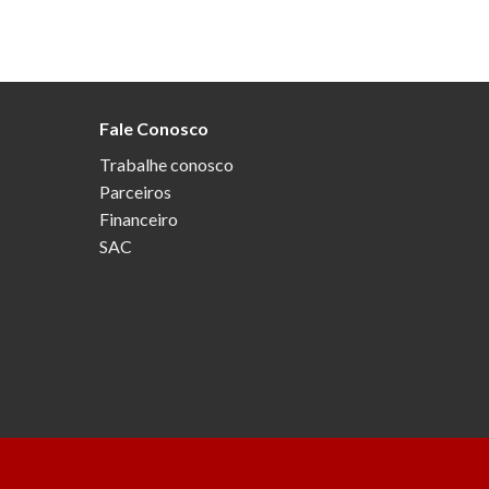
Fale Conosco
Trabalhe conosco
Parceiros
Financeiro
SAC