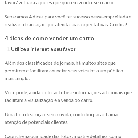
favorável para aqueles que querem vender seu carro.
Separamos 4 dicas para você ter sucesso nessa empreitada e
realizar a transação que atenda suas expectativas. Confira!
4 dicas de como vender um carro
Utilize a internet a seu favor
Além dos classificados de jornais, há muitos sites que
permitem e facilitam anunciar seus veículos a um público
mais amplo.
Você pode, ainda, colocar fotos e informações adicionais que
facilitam a visualização e a venda do carro.
Uma boa descrição, sem dúvida, contribui para chamar
atenção de potenciais clientes.
Capriche na qualidade das fotos, mostre detalhes, como