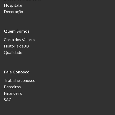
Hospitalar
Decoração
Quem Somos
Carta dos Valores
História da JB
Qualidade
Fale Conosco
Trabalhe conosco
Parceiros
Financeiro
SAC