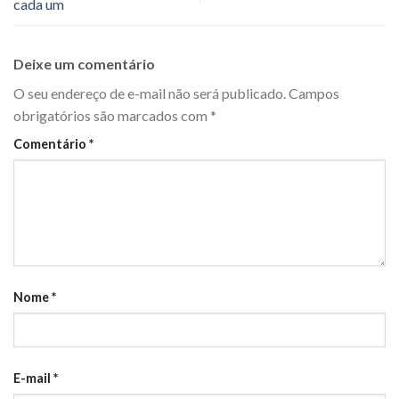
cada um
Deixe um comentário
O seu endereço de e-mail não será publicado.
Campos
obrigatórios são marcados com
*
Comentário
*
Nome
*
E-mail
*