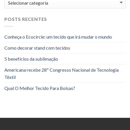
Categorias
POSTS RECENTES
Conheça o Ecocircle: um tecido que irá mudar o mundo
Como decorar stand com tecidos
5 benefícios da sublimação
Americana recebe 28º Congresso Nacional de Tecnologia
Têxtil
Qual O Melhor Tecido Para Bolsas?