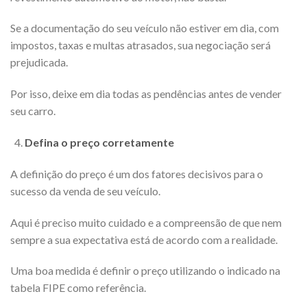
Se a documentação do seu veículo não estiver em dia, com
impostos, taxas e multas atrasados, sua negociação será
prejudicada.
Por isso, deixe em dia todas as pendências antes de vender
seu carro.
Defina o preço corretamente
A definição do preço é um dos fatores decisivos para o
sucesso da venda de seu veículo.
Aqui é preciso muito cuidado e a compreensão de que nem
sempre a sua expectativa está de acordo com a realidade.
Uma boa medida é definir o preço utilizando o indicado na
tabela FIPE como referência.