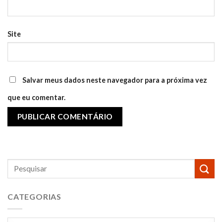
Site
Salvar meus dados neste navegador para a próxima vez
que eu comentar.
CATEGORIAS