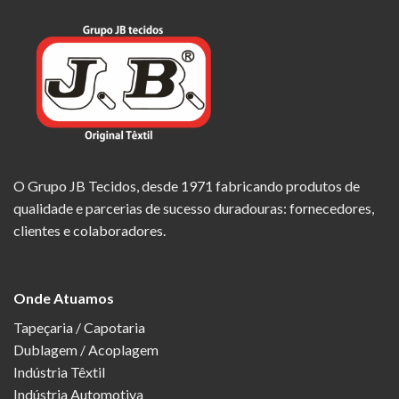
O Grupo JB Tecidos, desde 1971 fabricando produtos de
qualidade e parcerias de sucesso duradouras: fornecedores,
clientes e colaboradores.
Onde Atuamos
Tapeçaria / Capotaria
Dublagem / Acoplagem
Indústria Têxtil
Indústria Automotiva