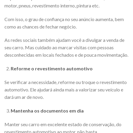
motor, pneus, revestimento interno, pintura etc.
Com isso, o grau de confiança no seu anúncio aumenta, bem
como as chances de fechar negócio.
As redes sociais também ajudam você a divulgar a venda de
seu carro. Mas cuidado ao marcar visitas com pessoas
desconhecidas em locais fechados e de pouca movimentação.
Reforme o revestimento automotivo
Se verificar a necessidade, reforme ou troque o revestimento
automotivo. Ele ajudará ainda mais a valorizar seu veículo e
dará um ar de novo.
Mantenha os documentos em dia
Manter seu carro em excelente estado de conservação, do
revestimento automotivo ao motor, não basta.