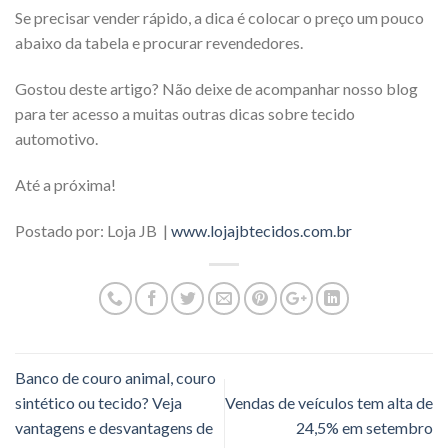
Se precisar vender rápido, a dica é colocar o preço um pouco
abaixo da tabela e procurar revendedores.
Gostou deste artigo? Não deixe de acompanhar nosso blog
para ter acesso a muitas outras dicas sobre tecido
automotivo.
Até a próxima!
Postado por: Loja JB |
www.lojajbtecidos.com.br
Banco de couro animal, couro
sintético ou tecido? Veja
Vendas de veículos tem alta de
vantagens e desvantagens de
24,5% em setembro