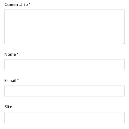
Comentário
*
Nome
*
E-mail
*
Site