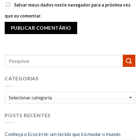
Salvar meus dados neste navegador para a próxima vez
que eu comentar.
CATEGORIAS
Categorias
POSTS RECENTES
Conheça o Ecocircle: um tecido que irá mudar o mundo