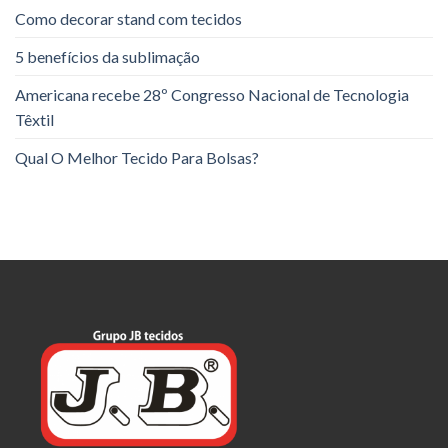
Como decorar stand com tecidos
5 benefícios da sublimação
Americana recebe 28º Congresso Nacional de Tecnologia
Têxtil
Qual O Melhor Tecido Para Bolsas?