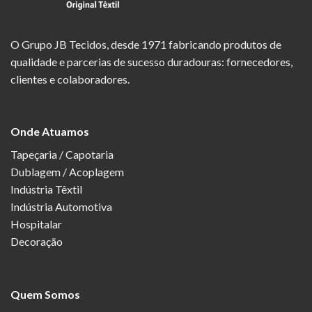
O Grupo JB Tecidos, desde 1971 fabricando produtos de
qualidade e parcerias de sucesso duradouras: fornecedores,
clientes e colaboradores.
Onde Atuamos
Tapeçaria / Capotaria
Dublagem / Acoplagem
Indústria Têxtil
Indústria Automotiva
Hospitalar
Decoração
Quem Somos