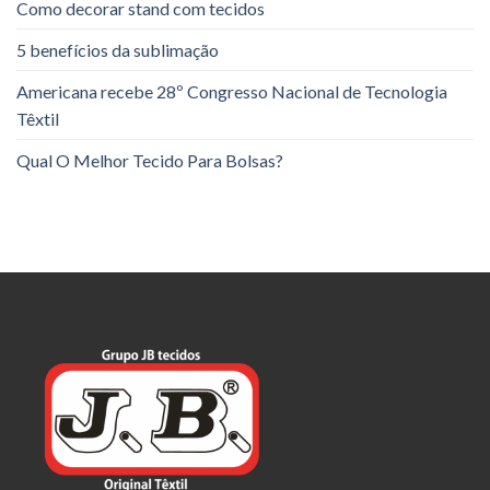
Como decorar stand com tecidos
5 benefícios da sublimação
Americana recebe 28º Congresso Nacional de Tecnologia
Têxtil
Qual O Melhor Tecido Para Bolsas?