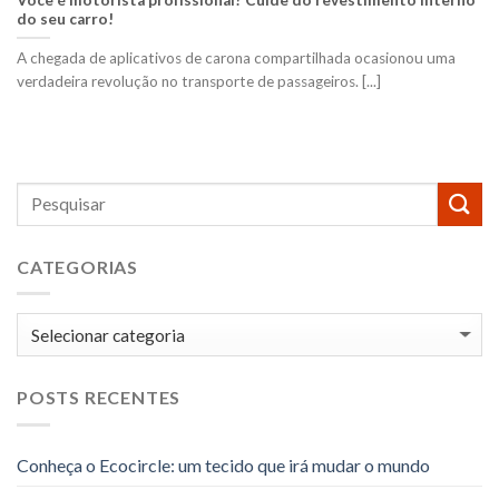
do seu carro!
A chegada de aplicativos de carona compartilhada ocasionou uma
verdadeira revolução no transporte de passageiros. [...]
CATEGORIAS
Categorias
POSTS RECENTES
Conheça o Ecocircle: um tecido que irá mudar o mundo