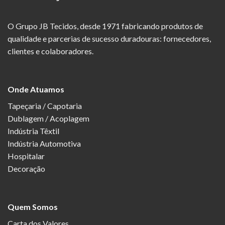
O Grupo JB Tecidos, desde 1971 fabricando produtos de
qualidade e parcerias de sucesso duradouras: fornecedores,
clientes e colaboradores.
Onde Atuamos
Tapeçaria / Capotaria
Dublagem / Acoplagem
Indústria Têxtil
Indústria Automotiva
Hospitalar
Decoração
Quem Somos
Carta dos Valores