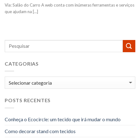
Via: Salão do Carro A web conta com inúmeras ferramentas e serviços
que ajudam na [...]
CATEGORIAS
Categorias
POSTS RECENTES
Conheça o Ecocircle: um tecido que irá mudar o mundo
Como decorar stand com tecidos