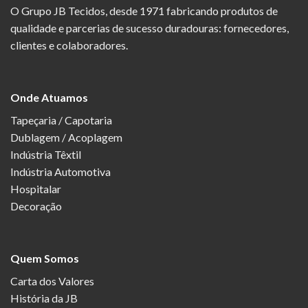
O Grupo JB Tecidos, desde 1971 fabricando produtos de
qualidade e parcerias de sucesso duradouras: fornecedores,
clientes e colaboradores.
Onde Atuamos
Tapeçaria / Capotaria
Dublagem / Acoplagem
Indústria Têxtil
Indústria Automotiva
Hospitalar
Decoração
Quem Somos
Carta dos Valores
História da JB