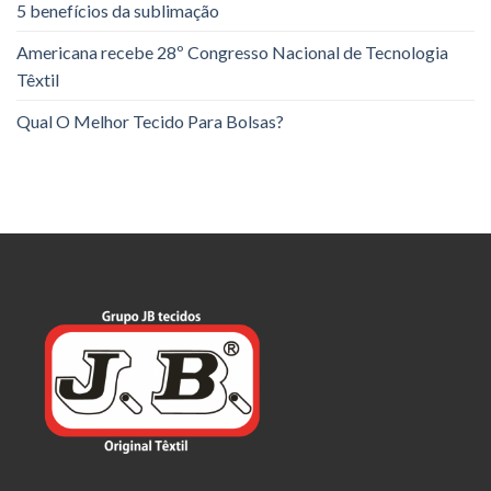
5 benefícios da sublimação
Americana recebe 28º Congresso Nacional de Tecnologia
Têxtil
Qual O Melhor Tecido Para Bolsas?