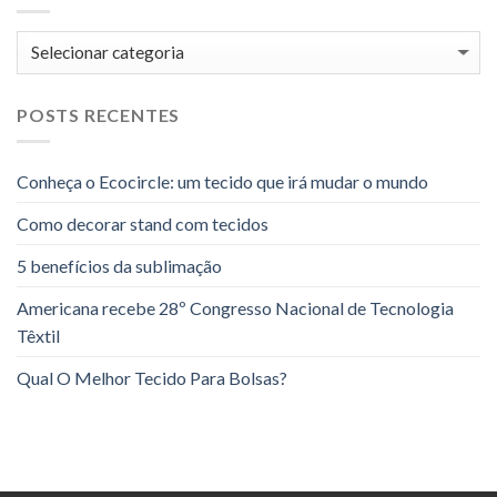
Categorias
POSTS RECENTES
Conheça o Ecocircle: um tecido que irá mudar o mundo
Como decorar stand com tecidos
5 benefícios da sublimação
Americana recebe 28º Congresso Nacional de Tecnologia
Têxtil
Qual O Melhor Tecido Para Bolsas?