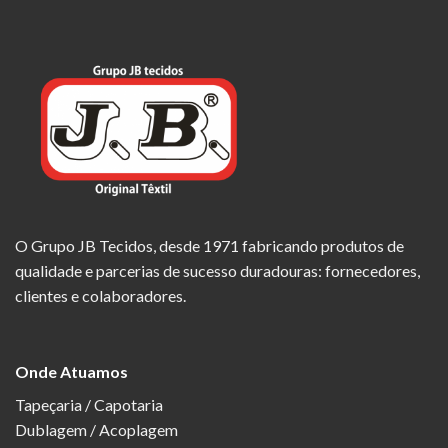
O Grupo JB Tecidos, desde 1971 fabricando produtos de
qualidade e parcerias de sucesso duradouras: fornecedores,
clientes e colaboradores.
Onde Atuamos
Tapeçaria / Capotaria
Dublagem / Acoplagem