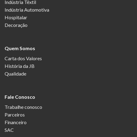
Indústria Têxtil
Indústria Automotiva
Hospitalar
Decoração
Quem Somos
Carta dos Valores
História da JB
Qualidade
Fale Conosco
Trabalhe conosco
Parceiros
Financeiro
SAC