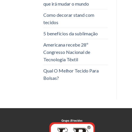
que irá mudar o mundo
Como decorar stand com
tecidos
5 benefícios da sublimação
Americana recebe 28º
Congresso Nacional de
Tecnologia Têxtil
Qual O Melhor Tecido Para
Bolsas?