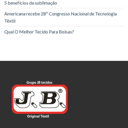
5 benefícios da sublimação
Americana recebe 28º Congresso Nacional de Tecnologia
Têxtil
Qual O Melhor Tecido Para Bolsas?