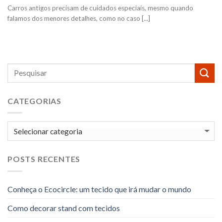
Carros antigos precisam de cuidados especiais, mesmo quando
falamos dos menores detalhes, como no caso [...]
CATEGORIAS
Categorias
POSTS RECENTES
Conheça o Ecocircle: um tecido que irá mudar o mundo
Como decorar stand com tecidos