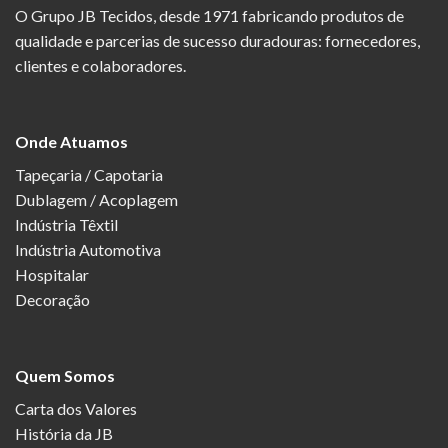
O Grupo JB Tecidos, desde 1971 fabricando produtos de
qualidade e parcerias de sucesso duradouras: fornecedores,
clientes e colaboradores.
Onde Atuamos
Tapeçaria / Capotaria
Dublagem / Acoplagem
Indústria Têxtil
Indústria Automotiva
Hospitalar
Decoração
Quem Somos
Carta dos Valores
História da JB