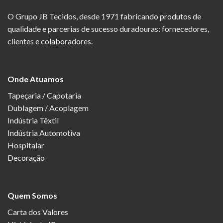
O Grupo JB Tecidos, desde 1971 fabricando produtos de
qualidade e parcerias de sucesso duradouras: fornecedores,
clientes e colaboradores.
Onde Atuamos
Tapeçaria / Capotaria
Dublagem / Acoplagem
Indústria Têxtil
Indústria Automotiva
Hospitalar
Decoração
Quem Somos
Carta dos Valores