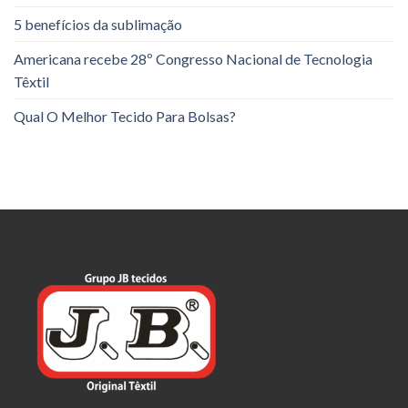
5 benefícios da sublimação
Americana recebe 28º Congresso Nacional de Tecnologia
Têxtil
Qual O Melhor Tecido Para Bolsas?