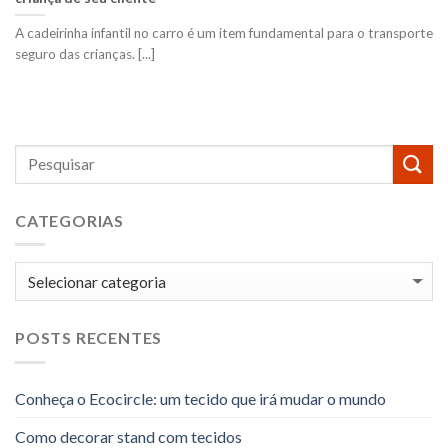
A cadeirinha infantil no carro é um item fundamental para o transporte
seguro das crianças. [...]
CATEGORIAS
Categorias
POSTS RECENTES
Conheça o Ecocircle: um tecido que irá mudar o mundo
Como decorar stand com tecidos