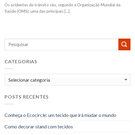
Os acidentes de trânsito são, segundo a Organização Mundial da
Saúde (OMS), uma das principais [...]
CATEGORIAS
Categorias
POSTS RECENTES
Conheça o Ecocircle: um tecido que irá mudar o mundo
Como decorar stand com tecidos