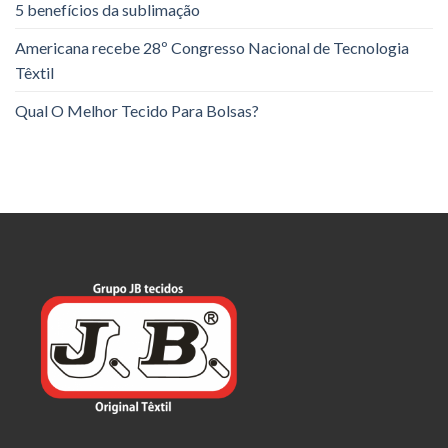
5 benefícios da sublimação
Americana recebe 28º Congresso Nacional de Tecnologia
Têxtil
Qual O Melhor Tecido Para Bolsas?