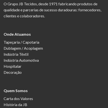
O Grupo JB Tecidos, desde 1971 fabricando produtos de
qualidade e parcerias de sucesso duradouras: fornecedores,
clientes e colaboradores.
Onde Atuamos
Tapeçaria / Capotaria
Dublagem / Acoplagem
Indústria Têxtil
Indústria Automotiva
Hospitalar
Decoração
Quem Somos
Carta dos Valores
História da JB