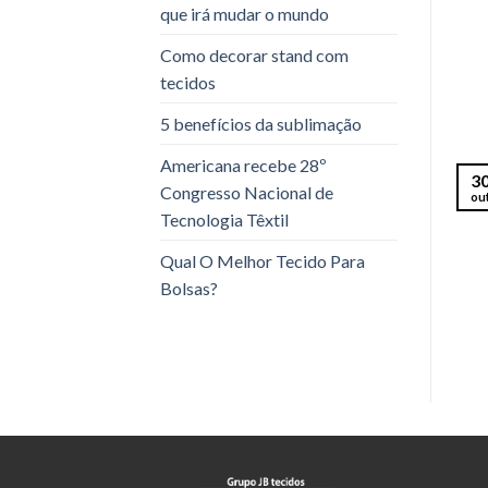
que irá mudar o mundo
Como decorar stand com
tecidos
5 benefícios da sublimação
Americana recebe 28º
3
Congresso Nacional de
ou
Tecnologia Têxtil
Qual O Melhor Tecido Para
Bolsas?