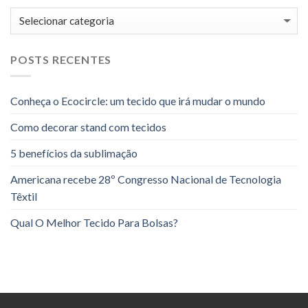
Categorias
POSTS RECENTES
Conheça o Ecocircle: um tecido que irá mudar o mundo
Como decorar stand com tecidos
5 benefícios da sublimação
Americana recebe 28º Congresso Nacional de Tecnologia
Têxtil
Qual O Melhor Tecido Para Bolsas?