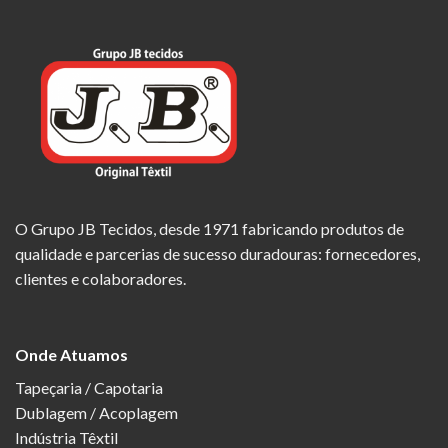
O Grupo JB Tecidos, desde 1971 fabricando produtos de
qualidade e parcerias de sucesso duradouras: fornecedores,
clientes e colaboradores.
Onde Atuamos
Tapeçaria / Capotaria
Dublagem / Acoplagem
Indústria Têxtil