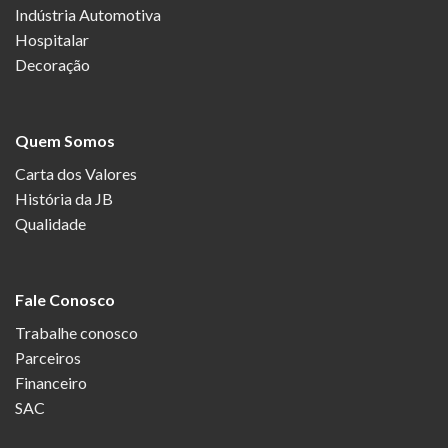
Indústria Automotiva
Hospitalar
Decoração
Quem Somos
Carta dos Valores
História da JB
Qualidade
Fale Conosco
Trabalhe conosco
Parceiros
Financeiro
SAC