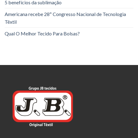
5 benefícios da sublimação
Americana recebe 28º Congresso Nacional de Tecnologia
Têxtil
Qual O Melhor Tecido Para Bolsas?