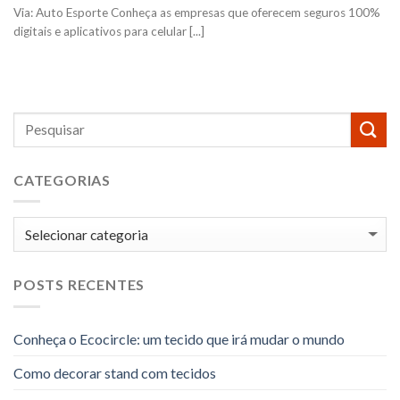
Via: Auto Esporte Conheça as empresas que oferecem seguros 100%
digitais e aplicativos para celular [...]
CATEGORIAS
Categorias
POSTS RECENTES
Conheça o Ecocircle: um tecido que irá mudar o mundo
Como decorar stand com tecidos