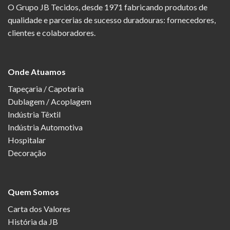
O Grupo JB Tecidos, desde 1971 fabricando produtos de
qualidade e parcerias de sucesso duradouras: fornecedores,
clientes e colaboradores.
Onde Atuamos
Tapeçaria / Capotaria
Dublagem / Acoplagem
Indústria Têxtil
Indústria Automotiva
Hospitalar
Decoração
Quem Somos
Carta dos Valores
História da JB