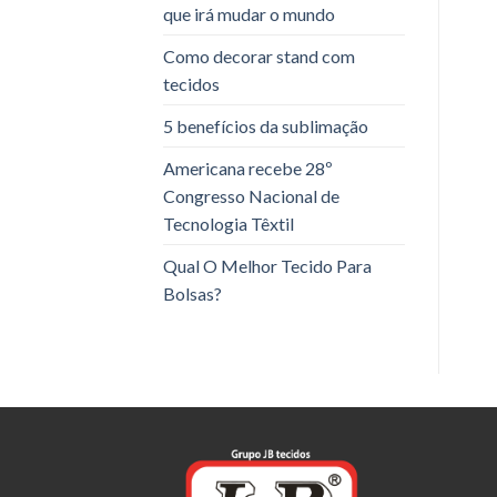
que irá mudar o mundo
Como decorar stand com
tecidos
5 benefícios da sublimação
Americana recebe 28º
Congresso Nacional de
Tecnologia Têxtil
Qual O Melhor Tecido Para
Bolsas?