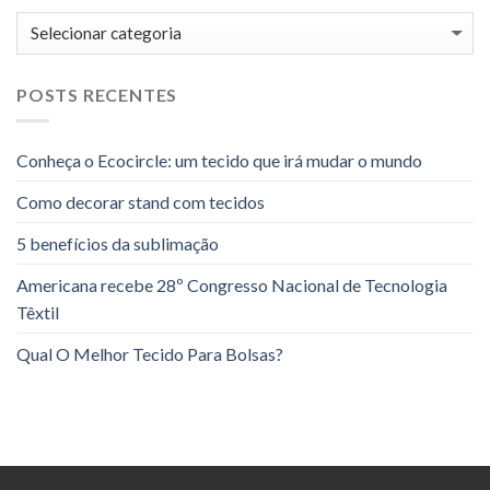
Categorias
POSTS RECENTES
Conheça o Ecocircle: um tecido que irá mudar o mundo
Como decorar stand com tecidos
5 benefícios da sublimação
Americana recebe 28º Congresso Nacional de Tecnologia
Têxtil
Qual O Melhor Tecido Para Bolsas?