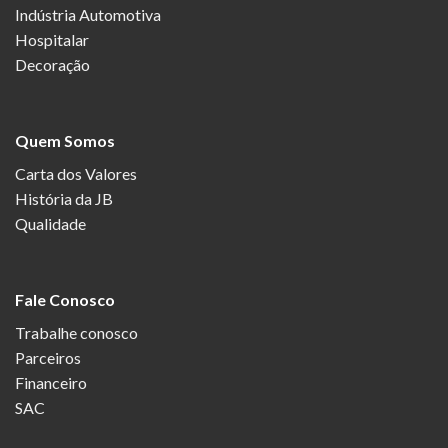
Indústria Automotiva
Hospitalar
Decoração
Quem Somos
Carta dos Valores
História da JB
Qualidade
Fale Conosco
Trabalhe conosco
Parceiros
Financeiro
SAC