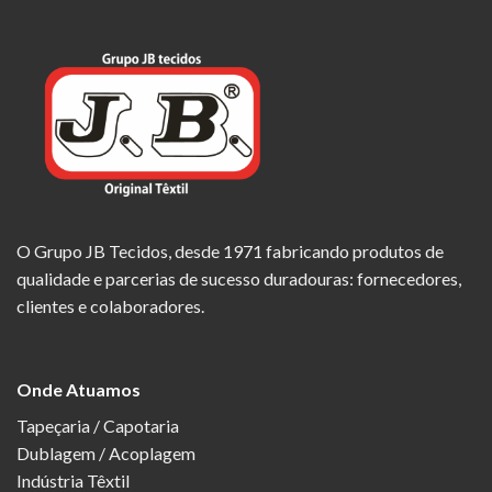
O Grupo JB Tecidos, desde 1971 fabricando produtos de
qualidade e parcerias de sucesso duradouras: fornecedores,
clientes e colaboradores.
Onde Atuamos
Tapeçaria / Capotaria
Dublagem / Acoplagem
Indústria Têxtil