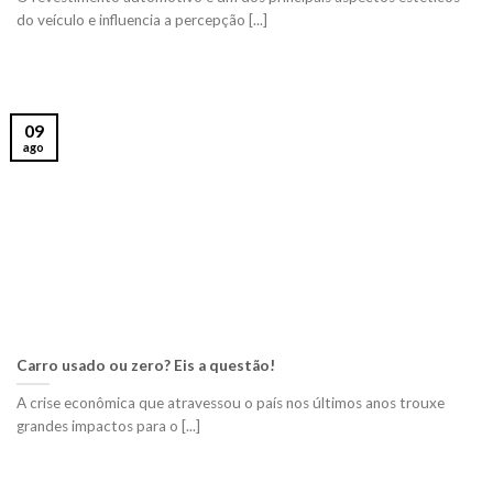
do veículo e influencia a percepção [...]
09
ago
Carro usado ou zero? Eis a questão!
A crise econômica que atravessou o país nos últimos anos trouxe
grandes impactos para o [...]