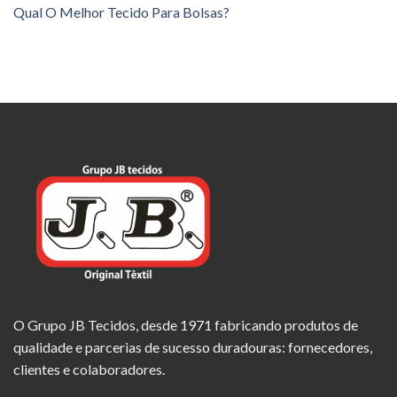
Qual O Melhor Tecido Para Bolsas?
O Grupo JB Tecidos, desde 1971 fabricando produtos de
qualidade e parcerias de sucesso duradouras: fornecedores,
clientes e colaboradores.