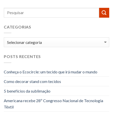
CATEGORIAS
Categorias
POSTS RECENTES
Conheça o Ecocircle: um tecido que irá mudar o mundo
Como decorar stand com tecidos
5 benefícios da sublimação
Americana recebe 28º Congresso Nacional de Tecnologia
Têxtil