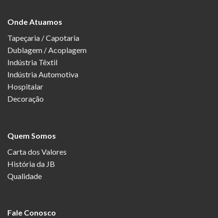
Onde Atuamos
Tapeçaria / Capotaria
Dublagem / Acoplagem
Indústria Têxtil
Indústria Automotiva
Hospitalar
Decoração
Quem Somos
Carta dos Valores
História da JB
Qualidade
Fale Conosco