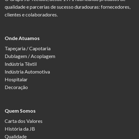
qualidade e parcerias de sucesso duradouras: fornecedores,
clientes e colaboradores.
Onde Atuamos
Tapeçaria / Capotaria
Dublagem / Acoplagem
Indústria Têxtil
Indústria Automotiva
Hospitalar
Decoração
Quem Somos
Carta dos Valores
História da JB
Qualidade