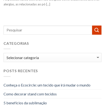
alergias, as relacionadas ao pó [...]
CATEGORIAS
Categorias
POSTS RECENTES
Conheça o Ecocircle: um tecido que irá mudar o mundo
Como decorar stand com tecidos
5 benefícios da sublimação