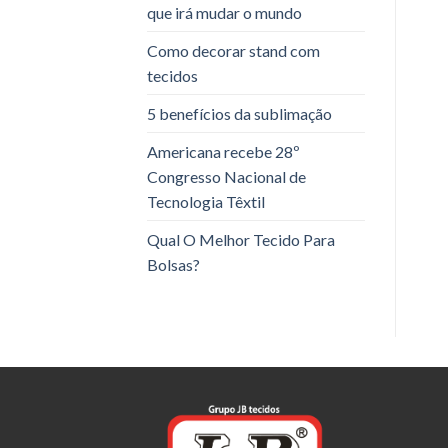
que irá mudar o mundo
Como decorar stand com
tecidos
5 benefícios da sublimação
Americana recebe 28º
Congresso Nacional de
Tecnologia Têxtil
Qual O Melhor Tecido Para
Bolsas?