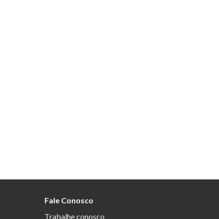
Fale Conosco
Trabalhe conosco