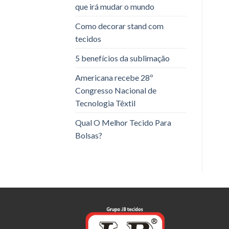
que irá mudar o mundo
Como decorar stand com
tecidos
5 benefícios da sublimação
Americana recebe 28º
Congresso Nacional de
Tecnologia Têxtil
Qual O Melhor Tecido Para
Bolsas?