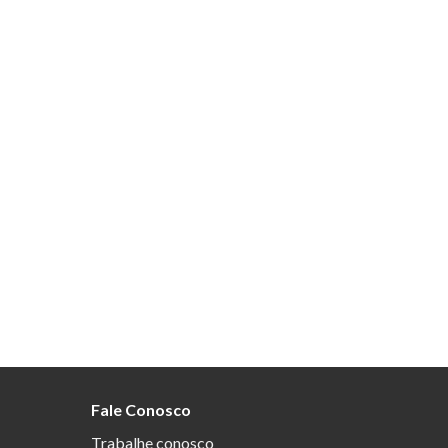
Fale Conosco
Trabalhe conosco