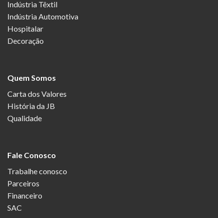
Indústria Têxtil
Indústria Automotiva
Hospitalar
Decoração
Quem Somos
Carta dos Valores
História da JB
Qualidade
Fale Conosco
Trabalhe conosco
Parceiros
Financeiro
SAC