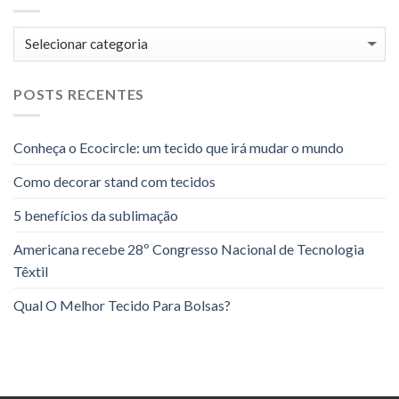
Categorias
POSTS RECENTES
Conheça o Ecocircle: um tecido que irá mudar o mundo
Como decorar stand com tecidos
5 benefícios da sublimação
Americana recebe 28º Congresso Nacional de Tecnologia
Têxtil
Qual O Melhor Tecido Para Bolsas?