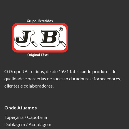
O Grupo JB Tecidos, desde 1971 fabricando produtos de
qualidade e parcerias de sucesso duradouras: fornecedores,
clientes e colaboradores.
Onde Atuamos
Tapeçaria / Capotaria
Dublagem / Acoplagem