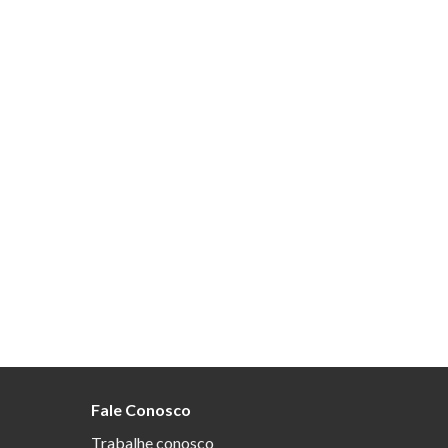
Fale Conosco
Trabalhe conosco