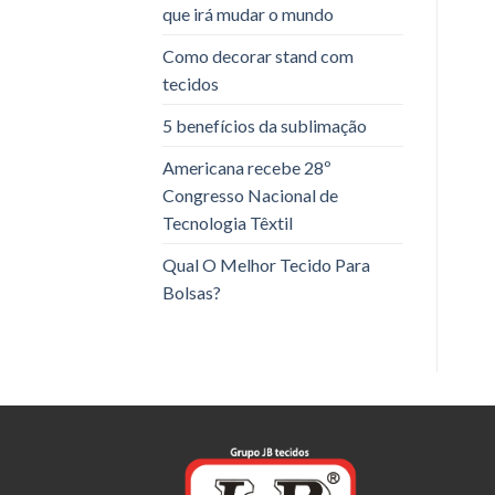
que irá mudar o mundo
Como decorar stand com
tecidos
5 benefícios da sublimação
Americana recebe 28º
Congresso Nacional de
Tecnologia Têxtil
Qual O Melhor Tecido Para
Bolsas?